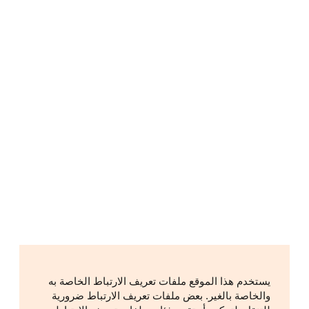
يستخدم هذا الموقع ملفات تعريف الارتباط الخاصة به
والخاصة بالغير. بعض ملفات تعريف الارتباط ضرورية