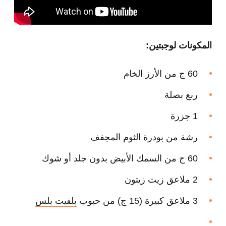
المكونات لوجبتين:
60 ج من الأرز الخام
ربع بصلة
1 جزرة
رشة من بودرة الثوم المجفف
60 ج من السمك الأبيض بدون جلد أو شوك
2 ملاعق زيت زيتون
3 ملاعق كبيرة (15 ج) من حبوب
بلفيت بلس