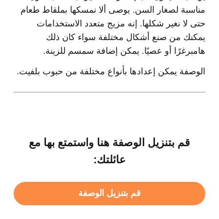
مناسبة لصغار السن. يوصى ألا نمسكها بملقاط طعام
حتى لا نغير شكلها. إنه مزيج متعدد الاستخدامات
يمكنك من صنع أشكال مختلفة سواء كان ذلك
هامبرغرًا أو عصيًا. يمكن إضافة سمسم للزينة.
الوصفة يمكن إعدادها بأنواع مختلفة من حبوب بلفيت.
قم بتنزيل الوصفة هنا واستمتع بها مع
عائلتك:
قم بتنزيل الوصفة