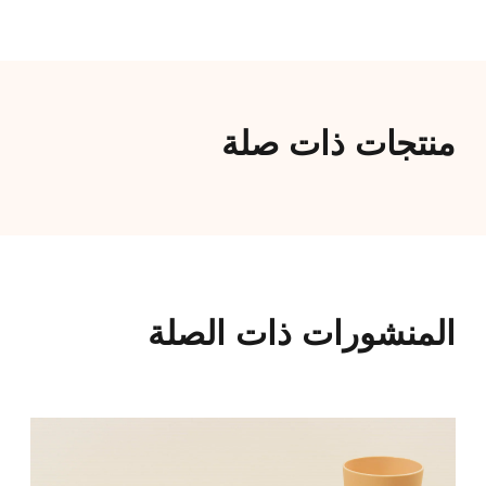
منتجات ذات صلة
المنشورات ذات الصلة