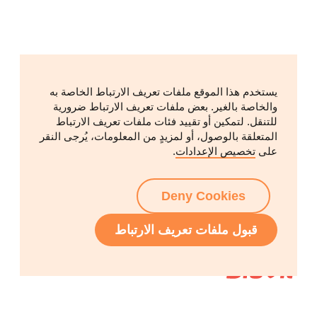
يستخدم هذا الموقع ملفات تعريف الارتباط الخاصة به
والخاصة بالغير. بعض ملفات تعريف الارتباط ضرورية
للتنقل. لتمكين أو تقييد فئات ملفات تعريف الارتباط
المتعلقة بالوصول، أو لمزيدٍ من المعلومات، يُرجى النقر
على
تخصيص الإعدادات
.
Deny Cookies
قبول ملفات تعريف الارتباط