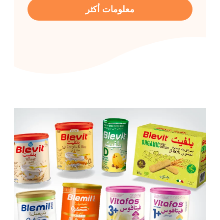
معلومات أكثر