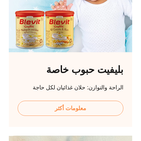
بليفيت حبوب خاصة
الراحة والتوازن: حلان غذائيان لكل حاجة
معلومات أكثر