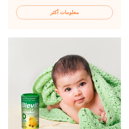
معلومات أكثر