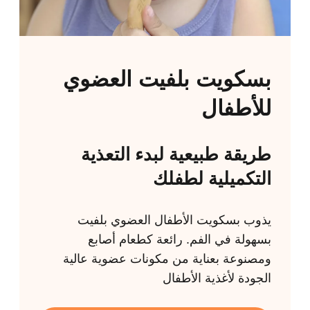
بسكويت بلفيت العضوي
للأطفال
طريقة طبيعية لبدء التعذية
التكميلية لطفلك
يذوب بسكويت الأطفال العضوي بلفيت
بسهولة في الفم. رائعة كطعام أصابع
ومصنوعة بعناية من مكونات عضوية عالية
الجودة لأغذية الأطفال