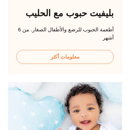
بليفيت حبوب مع الحليب
أطعمة الحبوب للرضع والأطفال الصغار. من 6
أشهر
معلومات أكثر