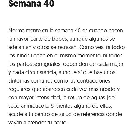
Semana 40
Normalmente en la semana 40 es cuando nacen
la mayor parte de bebés, aunque algunos se
adelantan y otros se retrasan. Como ves, ni todos
los niños llegan en el mismo momento, ni todos
los partos son iguales: dependen de cada mujer
y cada circunstancia, aunque sí que hay unos
síntomas comunes como las contracciones
regulares que aparecen cada vez más rápido y
con mayor intensidad, la rotura de aguas (del
saco amniótico)... Si sientes alguno de ellos,
acude a tu centro de salud de referencia donde
vayan a atender tu parto.