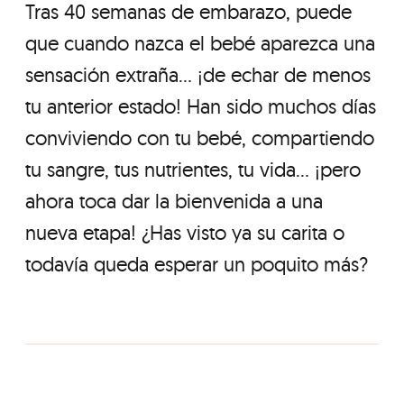
Tras 40 semanas de embarazo, puede
que cuando nazca el bebé aparezca una
sensación extraña... ¡de echar de menos
tu anterior estado! Han sido muchos días
conviviendo con tu bebé, compartiendo
tu sangre, tus nutrientes, tu vida... ¡pero
ahora toca dar la bienvenida a una
nueva etapa! ¿Has visto ya su carita o
todavía queda esperar un poquito más?