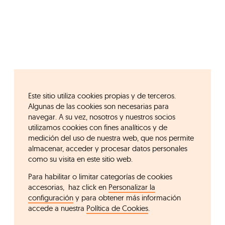
Este sitio utiliza cookies propias y de terceros.
Algunas de las cookies son necesarias para
navegar. A su vez, nosotros y nuestros socios
utilizamos cookies con fines analíticos y de
medición del uso de nuestra web, que nos permite
almacenar, acceder y procesar datos personales
como su visita en este sitio web.
Para habilitar o limitar categorías de cookies
accesorias, haz click en
Personalizar la
configuración
y para obtener más información
accede a nuestra
Política de Cookies
.