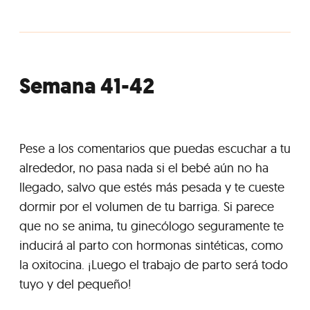
Semana 41-42
Pese a los comentarios que puedas escuchar a tu
alrededor, no pasa nada si el bebé aún no ha
llegado, salvo que estés más pesada y te cueste
dormir por el volumen de tu barriga. Si parece
que no se anima, tu ginecólogo seguramente te
inducirá al parto con hormonas sintéticas, como
la oxitocina. ¡Luego el trabajo de parto será todo
tuyo y del pequeño!