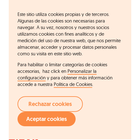
Este sitio utiliza cookies propias y de terceros.
Algunas de las cookies son necesarias para
navegar. A su vez, nosotros y nuestros socios
utilizamos cookies con fines analíticos y de
medición del uso de nuestra web, que nos permite
almacenar, acceder y procesar datos personales
como su visita en este sitio web.
Para habilitar o limitar categorías de cookies
accesorias, haz click en
Personalizar la
configuración
y para obtener más información
accede a nuestra
Política de Cookies
.
Rechazar cookies
Aceptar cookies