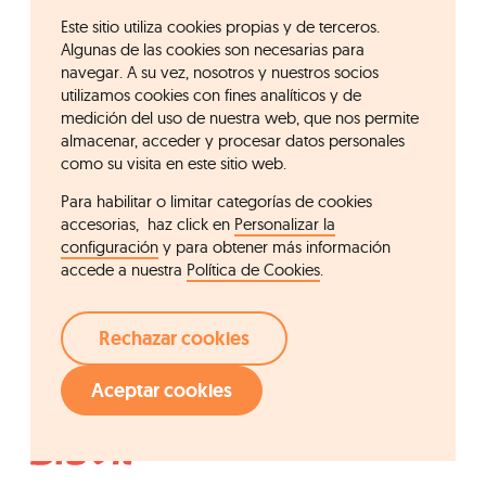
Este sitio utiliza cookies propias y de terceros.
Algunas de las cookies son necesarias para
navegar. A su vez, nosotros y nuestros socios
utilizamos cookies con fines analíticos y de
medición del uso de nuestra web, que nos permite
almacenar, acceder y procesar datos personales
como su visita en este sitio web.
Para habilitar o limitar categorías de cookies
accesorias, haz click en
Personalizar la
configuración
y para obtener más información
accede a nuestra
Política de Cookies
.
Rechazar cookies
Aceptar cookies