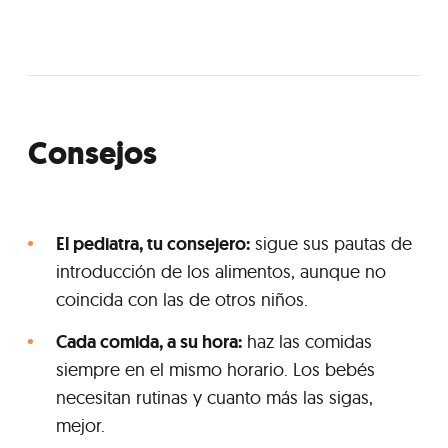
Consejos
El pediatra, tu consejero:
sigue sus pautas de
introducción de los alimentos, aunque no
coincida con las de otros niños.
Cada comida, a su hora:
haz las comidas
siempre en el mismo horario. Los bebés
necesitan rutinas y cuanto más las sigas,
mejor.