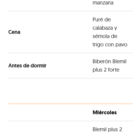
manzana
Puré de
calabaza y
Cena
sémola de
trigo con pavo
Biberón Blemil
Antes de dormir
plus 2 forte
Miércoles
Blemil plus 2