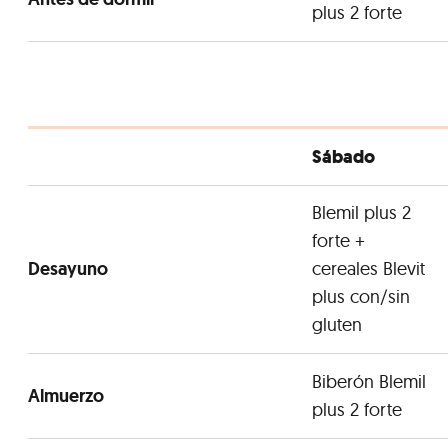
plus 2 forte
Sábado
Blemil plus 2
forte +
Desayuno
cereales Blevit
plus con/sin
gluten
Biberón Blemil
Almuerzo
plus 2 forte