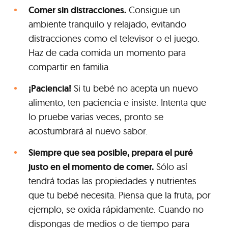
Comer sin distracciones.
Consigue un
ambiente tranquilo y relajado, evitando
distracciones como el televisor o el juego.
Haz de cada comida un momento para
compartir en familia.
¡Paciencia!
Si tu bebé no acepta un nuevo
alimento, ten paciencia e insiste. Intenta que
lo pruebe varias veces, pronto se
acostumbrará al nuevo sabor.
Siempre que sea posible, prepara el puré
justo en el momento de comer.
Sólo así
tendrá todas las propiedades y nutrientes
que tu bebé necesita. Piensa que la fruta, por
ejemplo, se oxida rápidamente. Cuando no
dispongas de medios o de tiempo para