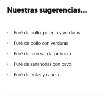
Nuestras sugerencias...
Puré de pollo, polenta y verduras
Puré de pollo con verduras
Puré de ternera a la jardinera
Puré de zanahorias con pavo
Puré de frutas y canela