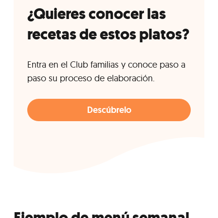
¿Quieres conocer las
recetas de estos platos?
Entra en el Club familias y conoce paso a
paso su proceso de elaboración.
Descúbrelo
Ejemplo de menú semanal