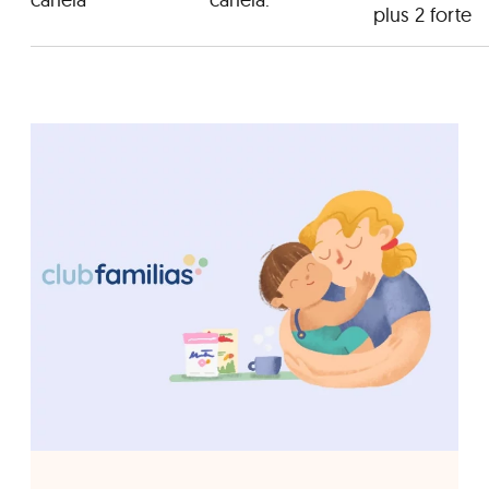
plus 2 forte