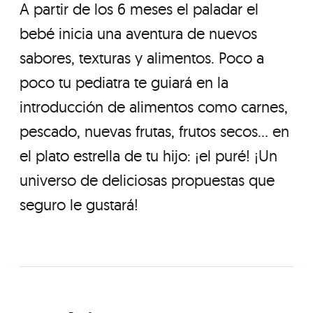
A partir de los 6 meses el paladar el
bebé inicia una aventura de nuevos
sabores, texturas y alimentos. Poco a
poco tu pediatra te guiará en la
introducción de alimentos como carnes,
pescado, nuevas frutas, frutos secos... en
el plato estrella de tu hijo: ¡el puré! ¡Un
universo de deliciosas propuestas que
seguro le gustará!