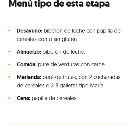
Menú tipo de esta etapa
Desayuno:
biberón de leche con papilla de
cereales con o sin gluten.
Almuerzo:
biberón de leche.
Comida:
puré de verduras con carne.
Merienda:
puré de frutas, con 2 cucharadas
de cereales o 2-3 galletas tipo María.
Cena:
papilla de cereales.