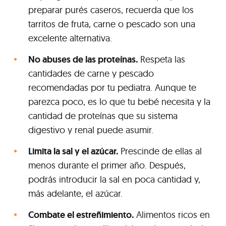
preparar purés caseros, recuerda que los
tarritos de fruta, carne o pescado son una
excelente alternativa.
No abuses de las proteínas.
Respeta las
cantidades de carne y pescado
recomendadas por tu pediatra. Aunque te
parezca poco, es lo que tu bebé necesita y la
cantidad de proteínas que su sistema
digestivo y renal puede asumir.
Limita la sal y el azúcar.
Prescinde de ellas al
menos durante el primer año. Después,
podrás introducir la sal en poca cantidad y,
más adelante, el azúcar.
Combate el estreñimiento.
Alimentos ricos en