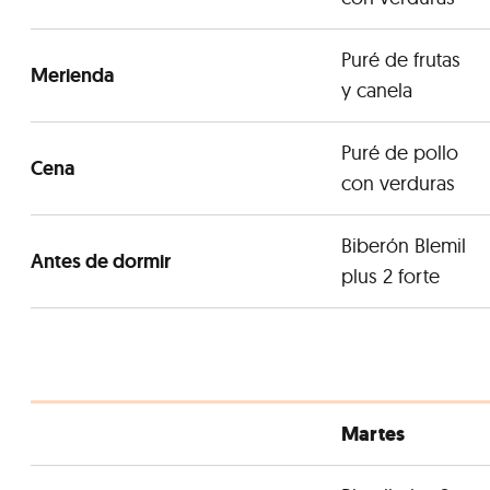
Puré de frutas
Merienda
y canela
Puré de pollo
Cena
con verduras
Biberón Blemil
Antes de dormir
plus 2 forte
Martes