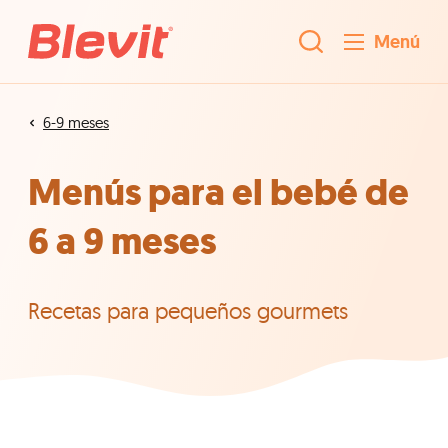
Menú
6-9 meses
Menús para el bebé de
6 a 9 meses
Recetas para pequeños gourmets