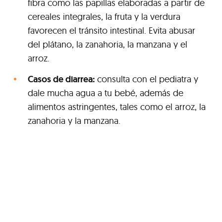
fibra como las papillas elaboradas a partir de
cereales integrales, la fruta y la verdura
favorecen el tránsito intestinal. Evita abusar
del plátano, la zanahoria, la manzana y el
arroz.
Casos de diarrea:
consulta con el pediatra y
dale mucha agua a tu bebé, además de
alimentos astringentes, tales como el arroz, la
zanahoria y la manzana.