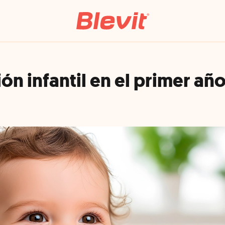
ón infantil en el primer añ