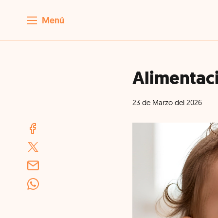
Menú
Alimentaci
23 de Marzo del 2026