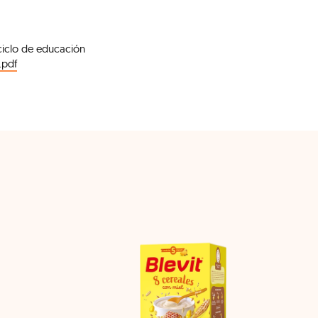
ciclo de educación
.pdf