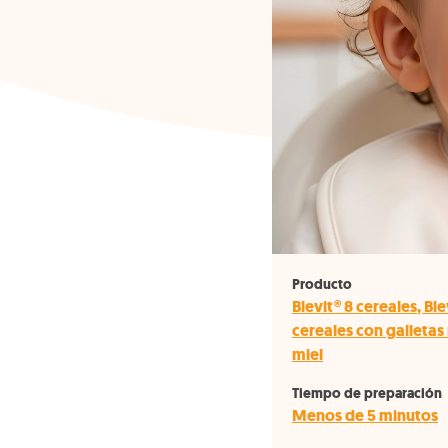
Producto
Blevit® 8 cereales
,
Ble
cereales con galletas
miel
Tiempo de preparación
Menos de 5 minutos