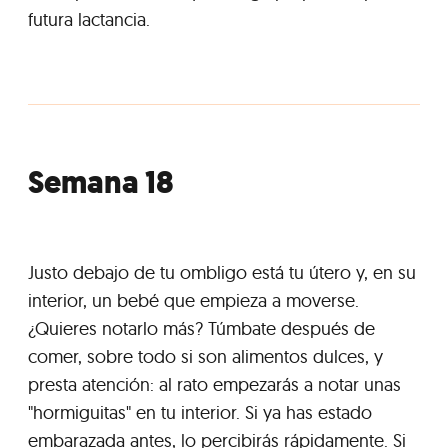
futura lactancia.
Semana 18
Justo debajo de tu ombligo está tu útero y, en su
interior, un bebé que empieza a moverse.
¿Quieres notarlo más? Túmbate después de
comer, sobre todo si son alimentos dulces, y
presta atención: al rato empezarás a notar unas
"hormiguitas" en tu interior. Si ya has estado
embarazada antes, lo percibirás rápidamente. Si