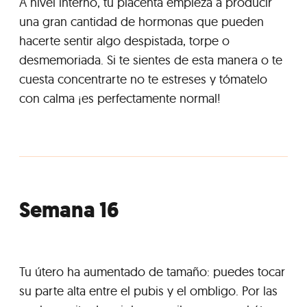
A nivel interno, tu placenta empieza a producir
una gran cantidad de hormonas que pueden
hacerte sentir algo despistada, torpe o
desmemoriada. Si te sientes de esta manera o te
cuesta concentrarte no te estreses y tómatelo
con calma ¡es perfectamente normal!
Semana 16
Tu útero ha aumentado de tamaño: puedes tocar
su parte alta entre el pubis y el ombligo. Por las