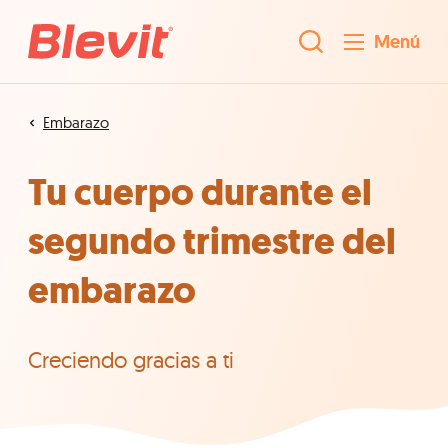
Menú
Embarazo
Tu cuerpo durante el
segundo trimestre del
embarazo
Creciendo gracias a ti