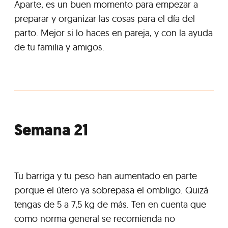
Aparte, es un buen momento para empezar a
preparar y organizar las cosas para el día del
parto. Mejor si lo haces en pareja, y con la ayuda
de tu familia y amigos.
Semana 21
Tu barriga y tu peso han aumentado en parte
porque el útero ya sobrepasa el ombligo. Quizá
tengas de 5 a 7,5 kg de más. Ten en cuenta que
como norma general se recomienda no