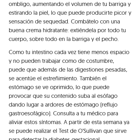
ombligo, aumentando el volumen de tu barriga y
estirando la piel, lo que puede producirte picor y
sensación de sequedad. Combátelo con una
buena crema hidratante: extiéndela por todo tu
cuerpo, sobre todo en la barriga y el pecho.
Como tu intestino cada vez tiene menos espacio
y no pueden trabajar como de costumbre,
puede que además de las digestiones pesadas,
se acentúe el estreñimiento. También el
estómago se ve oprimido, lo que puede
provocar que su contenido suba al esófago
dando lugar a ardores de estómago (reflujo
gastroesofágico). Consulta a tu médico para
aliviar estos síntomas. A partir de esta semana ya
se puede realizar el Test de O’Sullivan que sirve
para detectar la diabetes gestacional.