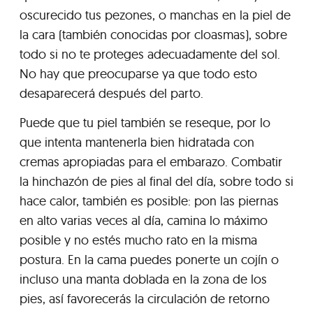
oscurecido tus pezones, o manchas en la piel de
la cara (también conocidas por cloasmas), sobre
todo si no te proteges adecuadamente del sol.
No hay que preocuparse ya que todo esto
desaparecerá después del parto.
Puede que tu piel también se reseque, por lo
que intenta mantenerla bien hidratada con
cremas apropiadas para el embarazo. Combatir
la hinchazón de pies al final del día, sobre todo si
hace calor, también es posible: pon las piernas
en alto varias veces al día, camina lo máximo
posible y no estés mucho rato en la misma
postura. En la cama puedes ponerte un cojín o
incluso una manta doblada en la zona de los
pies, así favorecerás la circulación de retorno