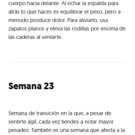
cuerpo hacia delante. Al echar la espalda para
atrás lo que haces es equilibrar el peso, pero a
menudo produce dolor. Para aliviarlo, usa
zapatos planos y eleva las rodillas por encima de
las caderas al sentarte.
Semana 23
Semana de transición en la que, a pesar de
sentirte ágil, cada vez tiendes a notar mayor
pesadez. También es una semana que afecta a la