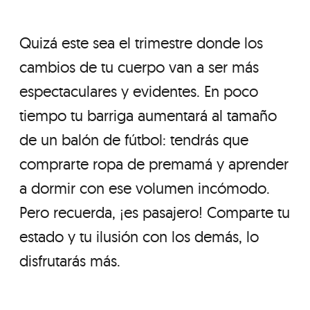
Quizá este sea el trimestre donde los
cambios de tu cuerpo van a ser más
espectaculares y evidentes. En poco
tiempo tu barriga aumentará al tamaño
de un balón de fútbol: tendrás que
comprarte ropa de premamá y aprender
a dormir con ese volumen incómodo.
Pero recuerda, ¡es pasajero! Comparte tu
estado y tu ilusión con los demás, lo
disfrutarás más.