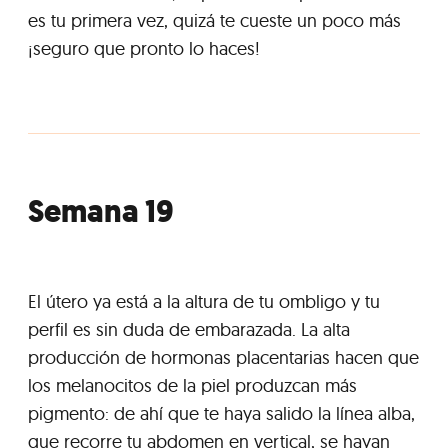
es tu primera vez, quizá te cueste un poco más
¡seguro que pronto lo haces!
Semana 19
El útero ya está a la altura de tu ombligo y tu
perfil es sin duda de embarazada. La alta
producción de hormonas placentarias hacen que
los melanocitos de la piel produzcan más
pigmento: de ahí que te haya salido la línea alba,
que recorre tu abdomen en vertical, se hayan