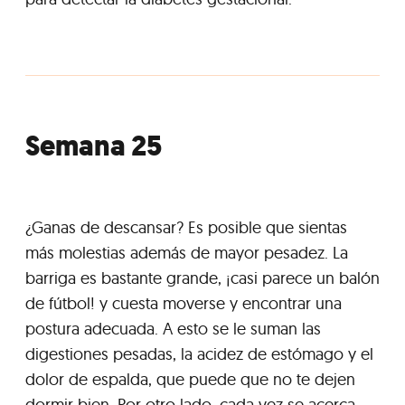
Semana 25
¿Ganas de descansar? Es posible que sientas
más molestias además de mayor pesadez. La
barriga es bastante grande, ¡casi parece un balón
de fútbol! y cuesta moverse y encontrar una
postura adecuada. A esto se le suman las
digestiones pesadas, la acidez de estómago y el
dolor de espalda, que puede que no te dejen
dormir bien. Por otro lado, cada vez se acerca