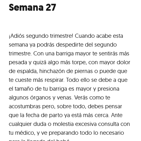
Semana 27
¡Adiós segundo trimestre! Cuando acabe esta
semana ya podrás despedirte del segundo
trimestre. Con una barriga mayor te sentirás más
pesada y quizá algo más torpe, con mayor dolor
de espalda, hinchazón de piernas o puede que
te cueste más respirar. Todo ello se debe a que
el tamaño de tu barriga es mayor y presiona
algunos órganos y venas. Verás como te
acostumbras pero, sobre todo, debes pensar
que la fecha de parto ya está más cerca. Ante
cualquier duda o molestia excesiva consulta con
tu médico, y ve preparando todo lo necesario