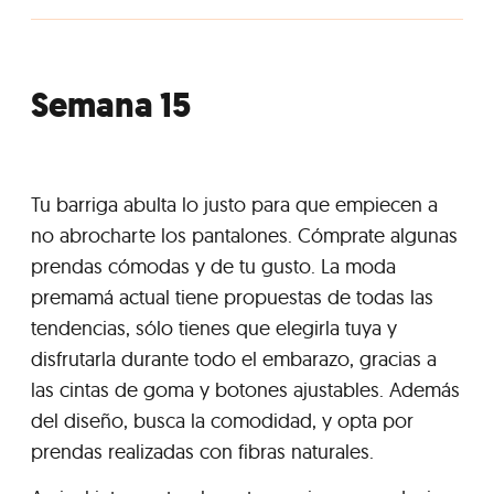
Semana 15
Tu barriga abulta lo justo para que empiecen a
no abrocharte los pantalones. Cómprate algunas
prendas cómodas y de tu gusto. La moda
premamá actual tiene propuestas de todas las
tendencias, sólo tienes que elegirla tuya y
disfrutarla durante todo el embarazo, gracias a
las cintas de goma y botones ajustables. Además
del diseño, busca la comodidad, y opta por
prendas realizadas con fibras naturales.