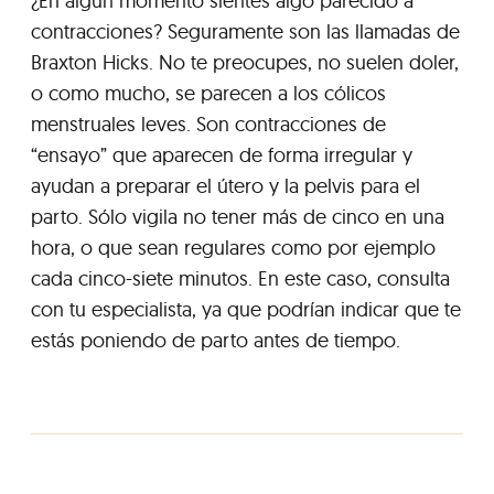
¿En algún momento sientes algo parecido a
contracciones? Seguramente son las llamadas de
Braxton Hicks. No te preocupes, no suelen doler,
o como mucho, se parecen a los cólicos
menstruales leves. Son contracciones de
“ensayo” que aparecen de forma irregular y
ayudan a preparar el útero y la pelvis para el
parto. Sólo vigila no tener más de cinco en una
hora, o que sean regulares como por ejemplo
cada cinco-siete minutos. En este caso, consulta
con tu especialista, ya que podrían indicar que te
estás poniendo de parto antes de tiempo.