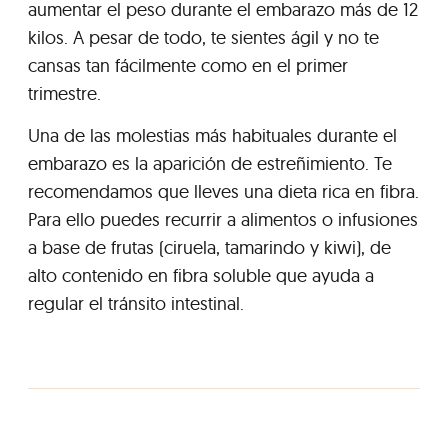
aumentar el peso durante el embarazo más de 12
kilos. A pesar de todo, te sientes ágil y no te
cansas tan fácilmente como en el primer
trimestre.
Una de las molestias más habituales durante el
embarazo es la aparición de estreñimiento. Te
recomendamos que lleves una dieta rica en fibra.
Para ello puedes recurrir a alimentos o infusiones
a base de frutas (ciruela, tamarindo y kiwi), de
alto contenido en fibra soluble que ayuda a
regular el tránsito intestinal.