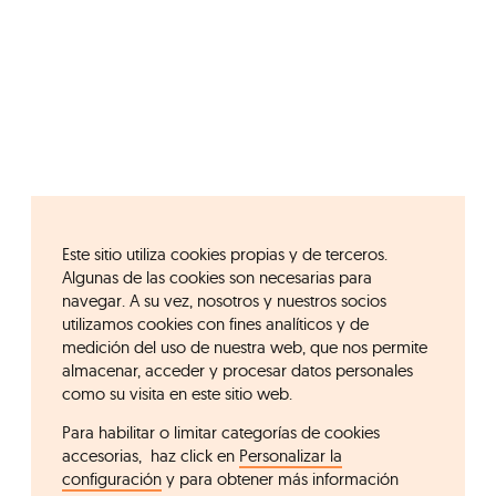
Este sitio utiliza cookies propias y de terceros.
Algunas de las cookies son necesarias para
navegar. A su vez, nosotros y nuestros socios
utilizamos cookies con fines analíticos y de
medición del uso de nuestra web, que nos permite
almacenar, acceder y procesar datos personales
como su visita en este sitio web.
Para habilitar o limitar categorías de cookies
accesorias, haz click en
Personalizar la
configuración
y para obtener más información