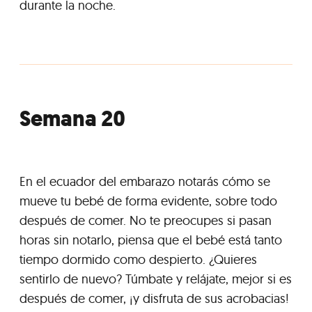
durante la noche.
Semana 20
En el ecuador del embarazo notarás cómo se
mueve tu bebé de forma evidente, sobre todo
después de comer. No te preocupes si pasan
horas sin notarlo, piensa que el bebé está tanto
tiempo dormido como despierto. ¿Quieres
sentirlo de nuevo? Túmbate y relájate, mejor si es
después de comer, ¡y disfruta de sus acrobacias!