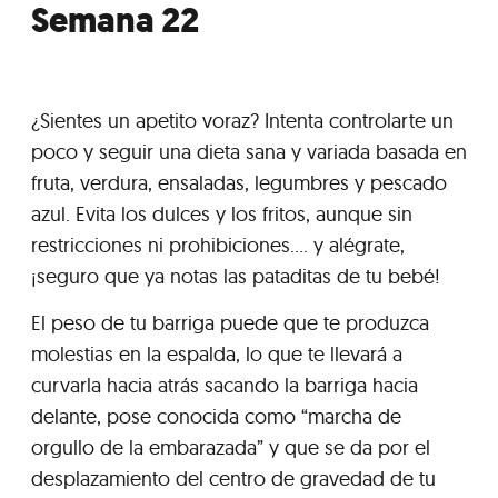
Semana 22
¿Sientes un apetito voraz? Intenta controlarte un
poco y seguir una dieta sana y variada basada en
fruta, verdura, ensaladas, legumbres y pescado
azul. Evita los dulces y los fritos, aunque sin
restricciones ni prohibiciones.... y alégrate,
¡seguro que ya notas las pataditas de tu bebé!
El peso de tu barriga puede que te produzca
molestias en la espalda, lo que te llevará a
curvarla hacia atrás sacando la barriga hacia
delante, pose conocida como “marcha de
orgullo de la embarazada” y que se da por el
desplazamiento del centro de gravedad de tu