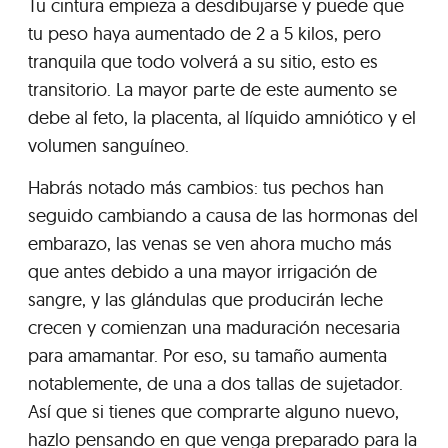
Tu cintura empieza a desdibujarse y puede que
tu peso haya aumentado de 2 a 5 kilos, pero
tranquila que todo volverá a su sitio, esto es
transitorio. La mayor parte de este aumento se
debe al feto, la placenta, al líquido amniótico y el
volumen sanguíneo.
Habrás notado más cambios: tus pechos han
seguido cambiando a causa de las hormonas del
embarazo, las venas se ven ahora mucho más
que antes debido a una mayor irrigación de
sangre, y las glándulas que producirán leche
crecen y comienzan una maduración necesaria
para amamantar. Por eso, su tamaño aumenta
notablemente, de una a dos tallas de sujetador.
Así que si tienes que comprarte alguno nuevo,
hazlo pensando en que venga preparado para la