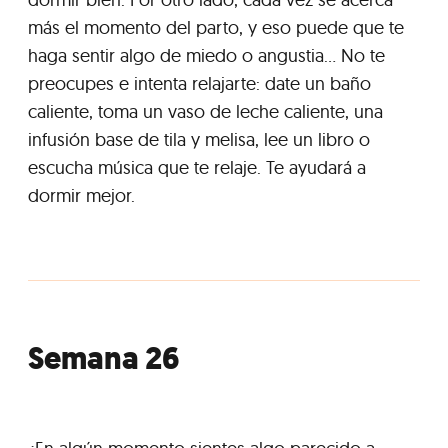
más el momento del parto, y eso puede que te
haga sentir algo de miedo o angustia... No te
preocupes e intenta relajarte: date un baño
caliente, toma un vaso de leche caliente, una
infusión base de tila y melisa, lee un libro o
escucha música que te relaje. Te ayudará a
dormir mejor.
Semana 26