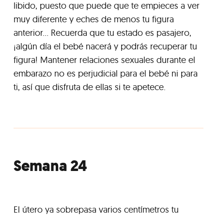
libido, puesto que puede que te empieces a ver
muy diferente y eches de menos tu figura
anterior... Recuerda que tu estado es pasajero,
¡algún día el bebé nacerá y podrás recuperar tu
figura! Mantener relaciones sexuales durante el
embarazo no es perjudicial para el bebé ni para
ti, así que disfruta de ellas si te apetece.
Semana 24
El útero ya sobrepasa varios centímetros tu