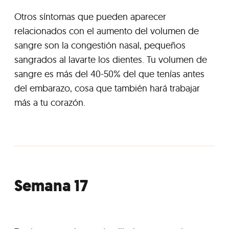
Otros síntomas que pueden aparecer
relacionados con el aumento del volumen de
sangre son la congestión nasal, pequeños
sangrados al lavarte los dientes. Tu volumen de
sangre es más del 40-50% del que tenías antes
del embarazo, cosa que también hará trabajar
más a tu corazón.
Semana 17