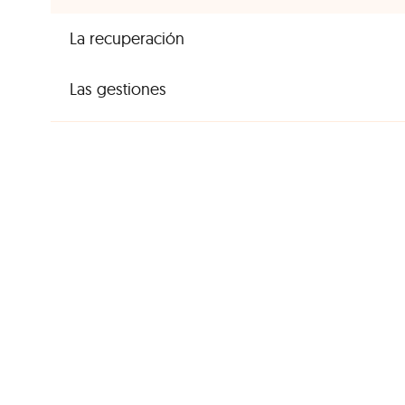
La recuperación
Las gestiones