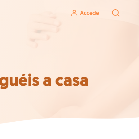
Accede
guéis a casa