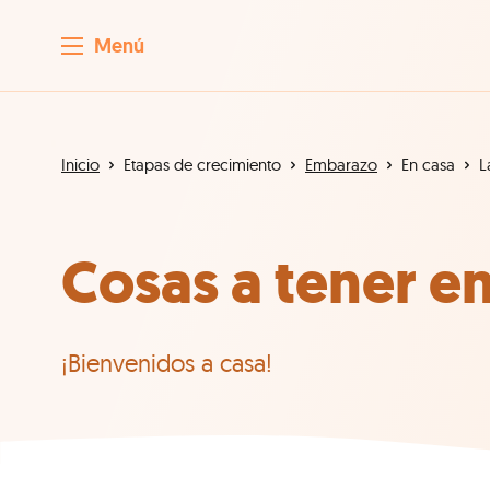
Menú
Inicio
Etapas de crecimiento
Embarazo
En casa
L
Cosas a tener en
¡Bienvenidos a casa!