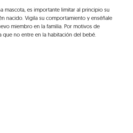
na mascota, es importante limitar al principio su
ién nacido. Vigila su comportamiento y enséñale
evo miembro en la familia. Por motivos de
a que no entre en la habitación del bebé.