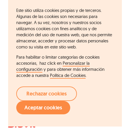
Este sitio utiliza cookies propias y de terceros.
Algunas de las cookies son necesarias para
navegar. A su vez, nosotros y nuestros socios
utilizamos cookies con fines analíticos y de
medición del uso de nuestra web, que nos permite
almacenar, acceder y procesar datos personales
como su visita en este sitio web.
Para habilitar o limitar categorías de cookies
accesorias, haz click en
Personalizar la
configuración
y para obtener más información
accede a nuestra
Política de Cookies
.
Rechazar cookies
Aceptar cookies