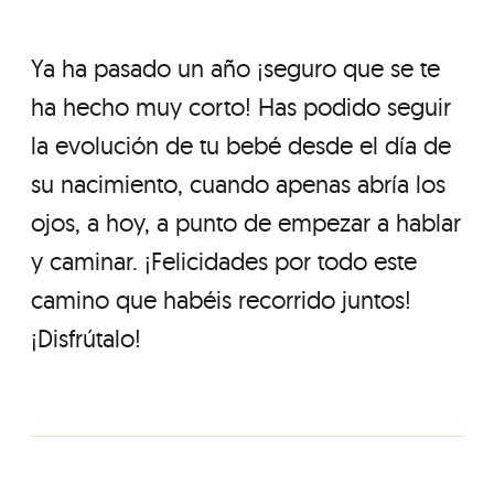
Ya ha pasado un año ¡seguro que se te
ha hecho muy corto! Has podido seguir
la evolución de tu bebé desde el día de
su nacimiento, cuando apenas abría los
ojos, a hoy, a punto de empezar a hablar
y caminar. ¡Felicidades por todo este
camino que habéis recorrido juntos!
¡Disfrútalo!