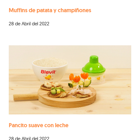
Muffins de patata y champiñones
28 de Abril del 2022
Pancito suave con leche
28 de Abril del 2022