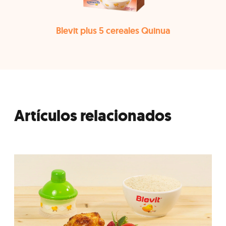
Blevit plus 5 cereales Quinua
Artículos relacionados