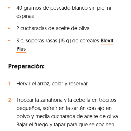
40 gramos de pescado blanco sin piel ni
espinas
2 cucharadas de aceite de oliva
3 c. soperas rasas (15 g) de cereales
Blevit
Plus
Preparación:
Hervir el arroz, colar y reservar.
Trocear la zanahoria y la cebolla en trocitos
pequeños, sofreír en la sartén con ajo en
polvo y media cucharada de aceite de oliva.
Bajar el fuego y tapar para que se cocinen