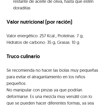
restante de aceite de oliva, hasta que estén
doraditas
Valor nutricional (por ración)
Valor energético: 257 Kcal.; Proteínas: 7 g;
Hidratos de carbono: 35 g; Grasas: 10 g.
Truco culinario
Se recomienda no hacer las bolas muy pequeñas
para evitar el atragantamiento en los niños
pequeños.
No manipular con pinzas ya que podrían
deformarse. Es una mezcla muy versátil con lo
que se pueden hacer diferentes formas, ya sea