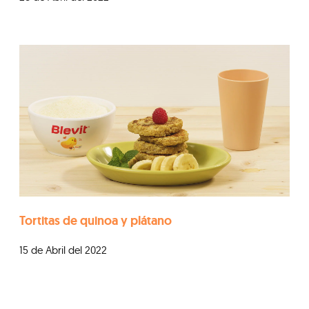
Tortitas de quinoa y plátano
15 de Abril del 2022