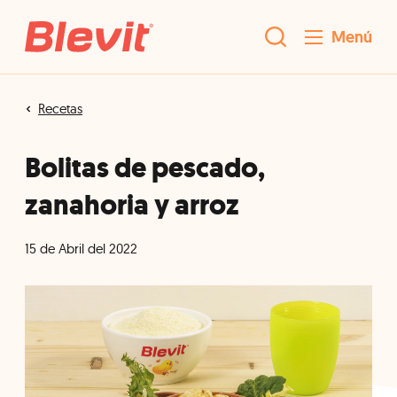
Menú
Recetas
Bolitas de pescado,
zanahoria y arroz
15 de Abril del 2022