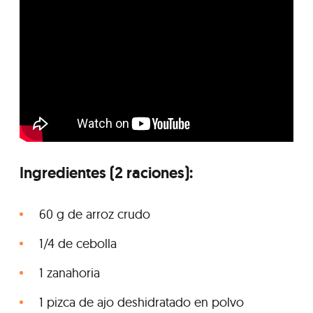
Ingredientes (2 raciones):
60 g de arroz crudo
1/4 de cebolla
1 zanahoria
1 pizca de ajo deshidratado en polvo