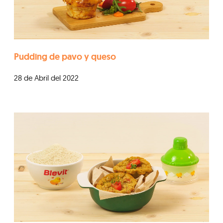
Pudding de pavo y queso
28 de Abril del 2022