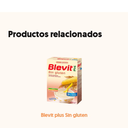
Productos relacionados
Blevit plus Sin gluten