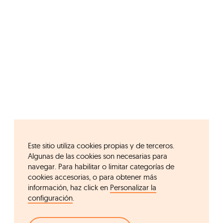
Este sitio utiliza cookies propias y de terceros.
Algunas de las cookies son necesarias para
navegar. Para habilitar o limitar categorías de
cookies accesorias, o para obtener más
información, haz click en
Personalizar la
configuración
.