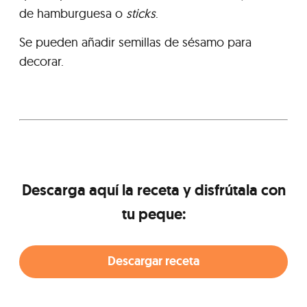
de hamburguesa o
sticks
.
Se pueden añadir semillas de sésamo para
decorar.
Descarga aquí la receta y disfrútala con
tu peque:
Descargar receta