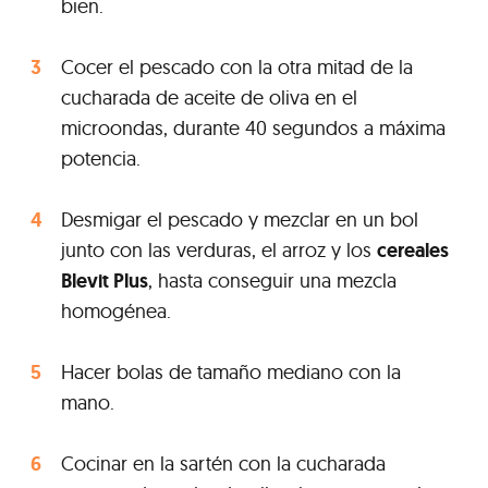
bien.
Cocer el pescado con la otra mitad de la
cucharada de aceite de oliva en el
microondas, durante 40 segundos a máxima
potencia.
Desmigar el pescado y mezclar en un bol
junto con las verduras, el arroz y los
cereales
Blevit Plus
, hasta conseguir una mezcla
homogénea.
Hacer bolas de tamaño mediano con la
mano.
Cocinar en la sartén con la cucharada