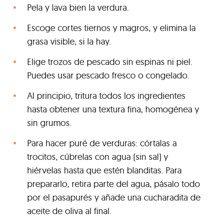
Pela y lava bien la verdura.
Escoge cortes tiernos y magros, y elimina la
grasa visible, si la hay.
Elige trozos de pescado sin espinas ni piel.
Puedes usar pescado fresco o congelado.
Al principio, tritura todos los ingredientes
hasta obtener una textura fina, homogénea y
sin grumos.
Para hacer puré de verduras: córtalas a
trocitos, cúbrelas con agua (sin sal) y
hiérvelas hasta que estén blanditas. Para
prepararlo, retira parte del agua, pásalo todo
por el pasapurés y añade una cucharadita de
aceite de oliva al final.