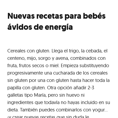
Nuevas recetas para bebés
ávidos de energía
Cereales con gluten. Llega el trigo, la cebada, el
centeno, mijo, sorgo y avena, combinados con
fruta, frutos secos o miel. Empieza substituyendo
progresivamente una cucharada de los cereales
sin gluten por una con gluten hasta hacer toda la
papilla con gluten. Otra opción añadir 2-3
galletas tipo María, pero sin huevo ni
ingredientes que todavía no hayas incluido en su
dieta. También puedes combinarlos con yogur…
¡y crear nuevas recetas que sin duda le