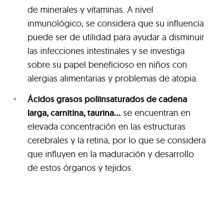
de minerales y vitaminas. A nivel
inmunológico, se considera que su influencia
puede ser de utilidad para ayudar a disminuir
las infecciones intestinales y se investiga
sobre su papel beneficioso en niños con
alergias alimentarias y problemas de atopia.
Ácidos grasos poliinsaturados de cadena
larga, carnitina, taurina...
se encuentran en
elevada concentración en las estructuras
cerebrales y la retina, por lo que se considera
que influyen en la maduración y desarrollo
de estos órganos y tejidos.