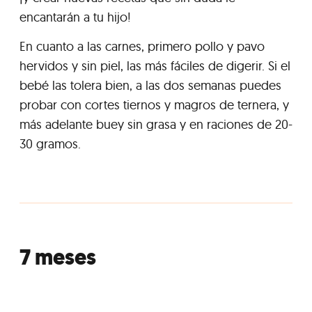
encantarán a tu hijo!
En cuanto a las carnes, primero pollo y pavo
hervidos y sin piel, las más fáciles de digerir. Si el
bebé las tolera bien, a las dos semanas puedes
probar con cortes tiernos y magros de ternera, y
más adelante buey sin grasa y en raciones de 20-
30 gramos.
7 meses