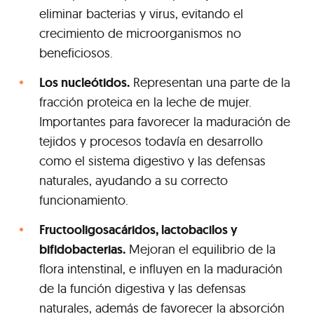
eliminar bacterias y virus, evitando el
crecimiento de microorganismos no
beneficiosos.
Los nucleótidos.
Representan una parte de la
fracción proteica en la leche de mujer.
Importantes para favorecer la maduración de
tejidos y procesos todavía en desarrollo
como el sistema digestivo y las defensas
naturales, ayudando a su correcto
funcionamiento.
Fructooligosacáridos, lactobacilos y
bifidobacterias.
Mejoran el equilibrio de la
flora intenstinal, e influyen en la maduración
de la función digestiva y las defensas
naturales, además de favorecer la absorción