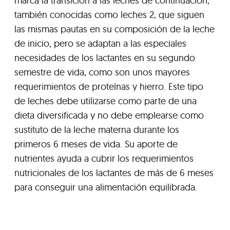
marca la transición a las leches de continuación,
también conocidas como leches 2, que siguen
las mismas pautas en su composición de la leche
de inicio, pero se adaptan a las especiales
necesidades de los lactantes en su segundo
semestre de vida, como son unos mayores
requerimientos de proteínas y hierro. Este tipo
de leches debe utilizarse como parte de una
dieta diversificada y no debe emplearse como
sustituto de la leche materna durante los
primeros 6 meses de vida. Su aporte de
nutrientes ayuda a cubrir los requerimientos
nutricionales de los lactantes de más de 6 meses
para conseguir una alimentación equilibrada.