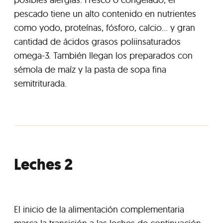
pescado tiene un alto contenido en nutrientes
como yodo, proteínas, fósforo, calcio... y gran
cantidad de ácidos grasos poliinsaturados
omega-3. También llegan los preparados con
sémola de maíz y la pasta de sopa fina
semitriturada.
Leches 2
El inicio de la alimentación complementaria