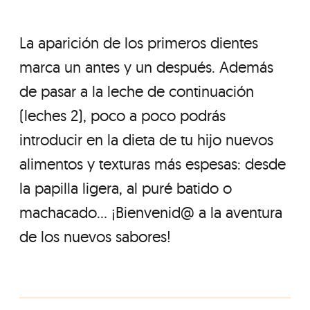
La aparición de los primeros dientes
marca un antes y un después. Además
de pasar a la leche de continuación
(leches 2), poco a poco podrás
introducir en la dieta de tu hijo nuevos
alimentos y texturas más espesas: desde
la papilla ligera, al puré batido o
machacado... ¡Bienvenid@ a la aventura
de los nuevos sabores!