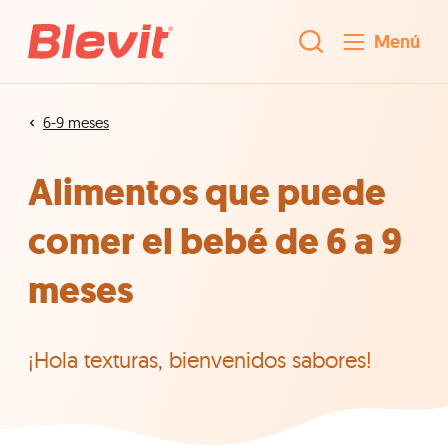
Menú
6-9 meses
Alimentos que puede
comer el bebé de 6 a 9
meses
¡Hola texturas, bienvenidos sabores!