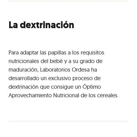
La dextrinación
Para adaptar las papillas a los requisitos
nutricionales del bebé y a su grado de
maduración, Laboratorios Ordesa ha
desarrollado un exclusivo proceso de
dextrinación que consigue un Óptimo
Aprovechamiento Nutricional de los cereales.