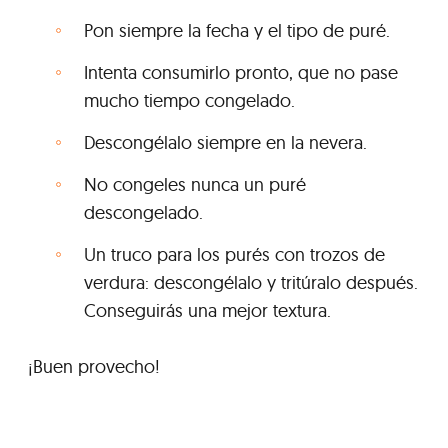
Pon siempre la fecha y el tipo de puré.
Intenta consumirlo pronto, que no pase
mucho tiempo congelado.
Descongélalo siempre en la nevera.
No congeles nunca un puré
descongelado.
Un truco para los purés con trozos de
verdura: descongélalo y tritúralo después.
Conseguirás una mejor textura.
¡Buen provecho!