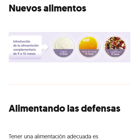
Nuevos alimentos
Alimentando las defensas
Tener una alimentación adecuada es