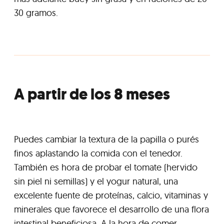
30 gramos.
A partir de los 8 meses
Puedes cambiar la textura de la papilla o purés
finos aplastando la comida con el tenedor.
También es hora de probar el tomate (hervido
sin piel ni semillas) y el yogur natural, una
excelente fuente de proteínas, calcio, vitaminas y
minerales que favorece el desarrollo de una flora
intestinal beneficiosa. A la hora de comer,