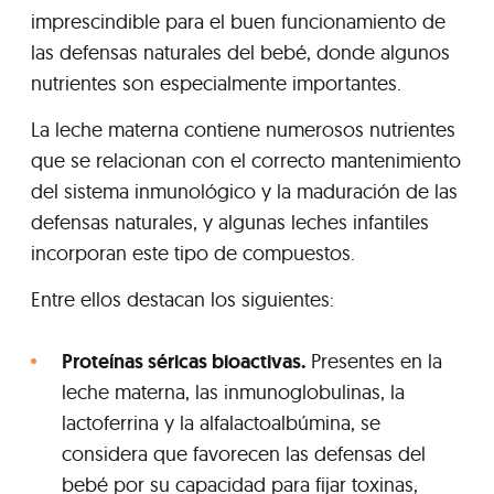
imprescindible para el buen funcionamiento de
las defensas naturales del bebé, donde algunos
nutrientes son especialmente importantes.
La leche materna contiene numerosos nutrientes
que se relacionan con el correcto mantenimiento
del sistema inmunológico y la maduración de las
defensas naturales, y algunas leches infantiles
incorporan este tipo de compuestos.
Entre ellos destacan los siguientes:
Proteínas séricas bioactivas.
Presentes en la
leche materna, las inmunoglobulinas, la
lactoferrina y la alfalactoalbúmina, se
considera que favorecen las defensas del
bebé por su capacidad para fijar toxinas,