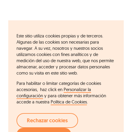
Este sitio utiliza cookies propias y de terceros.
Algunas de las cookies son necesarias para
navegar. A su vez, nosotros y nuestros socios
utilizamos cookies con fines analíticos y de
medición del uso de nuestra web, que nos permite
almacenar, acceder y procesar datos personales
como su visita en este sitio web.
Para habilitar o limitar categorías de cookies
accesorias, haz click en
Personalizar la
configuración
y para obtener más información
accede a nuestra
Política de Cookies
.
Rechazar cookies