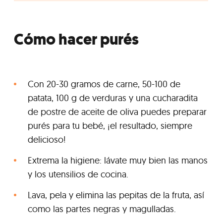
Cómo hacer purés
Con 20-30 gramos de carne, 50-100 de
patata, 100 g de verduras y una cucharadita
de postre de aceite de oliva puedes preparar
purés para tu bebé, ¡el resultado, siempre
delicioso!
Extrema la higiene: lávate muy bien las manos
y los utensilios de cocina.
Lava, pela y elimina las pepitas de la fruta, así
como las partes negras y magulladas.