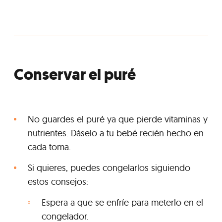
Conservar el puré
No guardes el puré ya que pierde vitaminas y
nutrientes. Dáselo a tu bebé recién hecho en
cada toma.
Si quieres, puedes congelarlos siguiendo
estos consejos:
Espera a que se enfríe para meterlo en el
congelador.