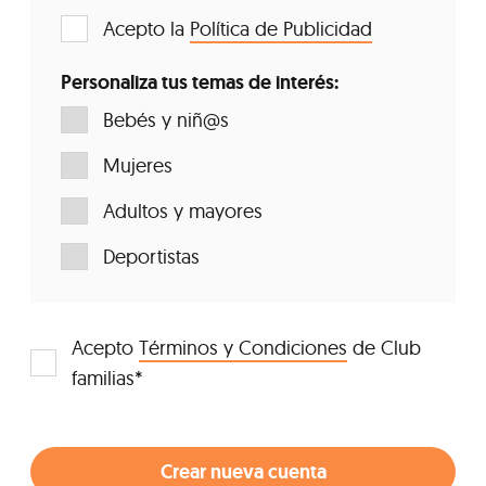
Acepto la
Política de Publicidad
Personaliza tus temas de interés:
Bebés y niñ@s
Mujeres
Adultos y mayores
Deportistas
Acepto
Términos y Condiciones
de Club
familias*