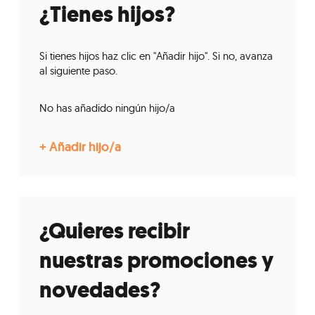
¿Tienes hijos?
Si tienes hijos haz clic en "Añadir hijo". Si no, avanza
al siguiente paso.
No has añadido ningún hijo/a
¿Quieres recibir
nuestras promociones y
novedades?