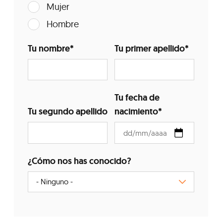
Mujer
Hombre
Tu nombre
*
Tu primer apellido
*
Tu fecha de
Tu segundo apellido
nacimiento
*
¿Cómo nos has conocido?