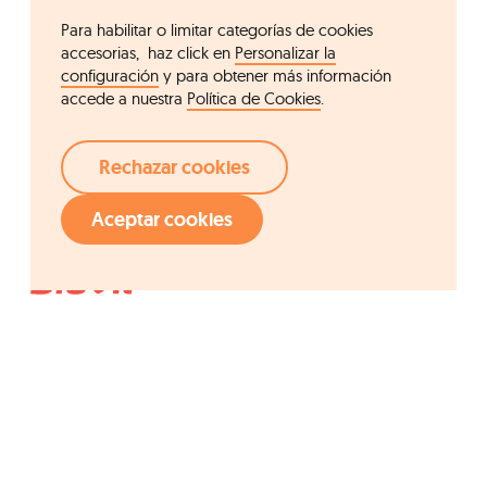
Para habilitar o limitar categorías de cookies
accesorias, haz click en
Personalizar la
configuración
y para obtener más información
accede a nuestra
Política de Cookies
.
Rechazar cookies
Aceptar cookies
Acceso rápido
Grupo Ordesa
Compañía
Fundació Ordesa