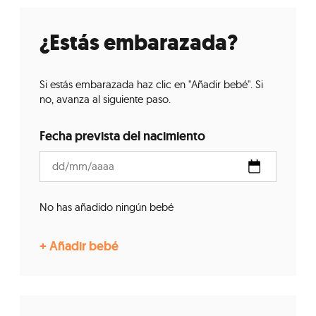
¿Estás embarazada?
Si estás embarazada haz clic en "Añadir bebé". Si
no, avanza al siguiente paso.
Fecha prevista del nacimiento
No has añadido ningún bebé