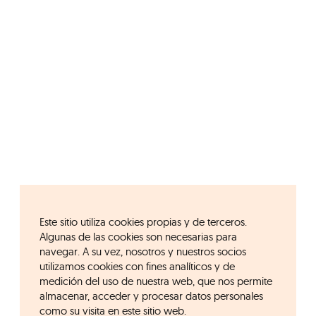
Este sitio utiliza cookies propias y de terceros.
Algunas de las cookies son necesarias para
navegar. A su vez, nosotros y nuestros socios
utilizamos cookies con fines analíticos y de
medición del uso de nuestra web, que nos permite
almacenar, acceder y procesar datos personales
como su visita en este sitio web.