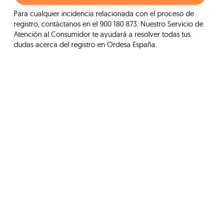
Para cualquier incidencia relacionada con el proceso de
registro, contáctanos en el 900 180 873. Nuestro Servicio de
Atención al Consumidor te ayudará a resolver todas tus
dudas acerca del registro en Ordesa España.