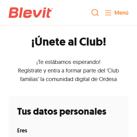
Menú
¡Únete al Club!
¡Te estábamos esperando!
Regístrate y entra a formar parte del ‘Club
familias’ la comunidad digital de Ordesa
Tus datos personales
Eres