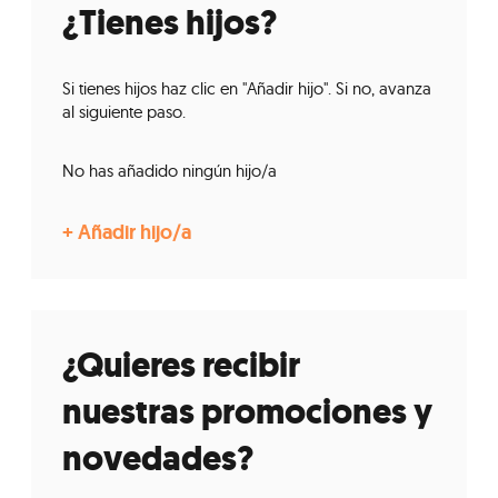
¿Tienes hijos?
Si tienes hijos haz clic en "Añadir hijo". Si no, avanza
al siguiente paso.
No has añadido ningún hijo/a
¿Quieres recibir
nuestras promociones y
novedades?