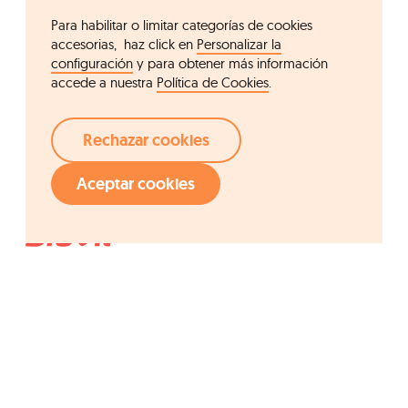
Para habilitar o limitar categorías de cookies
accesorias, haz click en
Personalizar la
configuración
y para obtener más información
accede a nuestra
Política de Cookies
.
Rechazar cookies
Aceptar cookies
Acceso rápido
Grupo Ordesa
Compañía
Fundació Ordesa