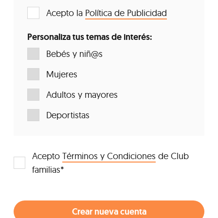
Acepto la
Política de Publicidad
Personaliza tus temas de interés:
Bebés y niñ@s
Mujeres
Adultos y mayores
Deportistas
Acepto
Términos y Condiciones
de Club
familias*