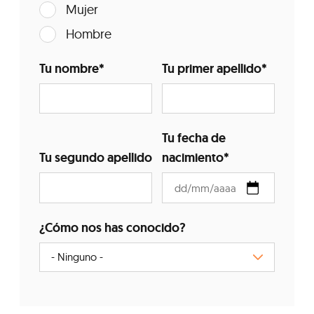
Mujer
Hombre
Tu nombre
*
Tu primer apellido
*
Tu fecha de
Tu segundo apellido
nacimiento
*
¿Cómo nos has conocido?