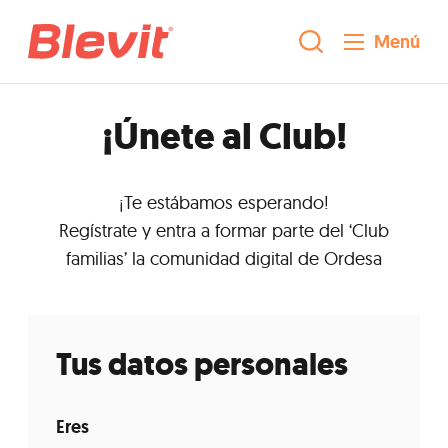
Menú
¡Únete al Club!
¡Te estábamos esperando!
Regístrate y entra a formar parte del ‘Club
familias’ la comunidad digital de Ordesa
Tus datos personales
Eres