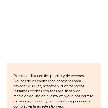
Este sitio utiliza cookies propias y de terceros.
Algunas de las cookies son necesarias para
navegar. A su vez, nosotros y nuestros socios
utilizamos cookies con fines analíticos y de
medición del uso de nuestra web, que nos permite
almacenar, acceder y procesar datos personales
como su visita en este sitio web.