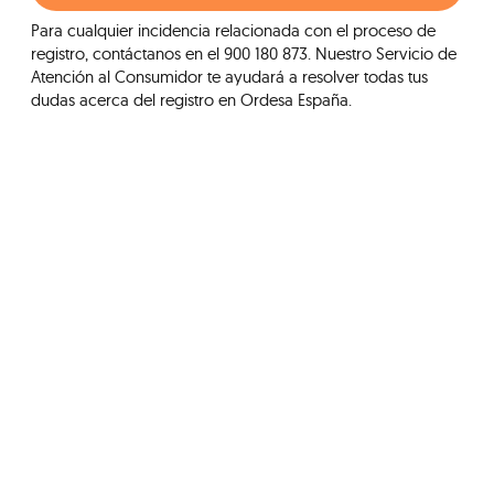
Para cualquier incidencia relacionada con el proceso de
registro, contáctanos en el 900 180 873. Nuestro Servicio de
Atención al Consumidor te ayudará a resolver todas tus
dudas acerca del registro en Ordesa España.