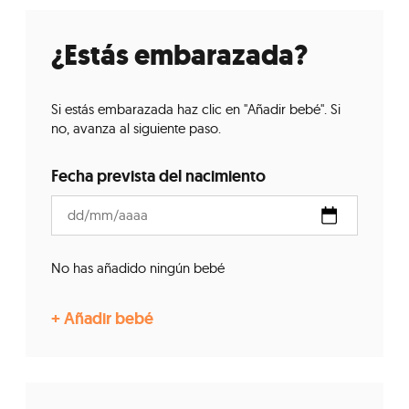
¿Estás embarazada?
Si estás embarazada haz clic en "Añadir bebé". Si
no, avanza al siguiente paso.
Fecha prevista del nacimiento
No has añadido ningún bebé