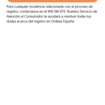
Para cualquier incidencia relacionada con el proceso de
registro, contáctanos en el 900 180 873. Nuestro Servicio de
Atención al Consumidor te ayudará a resolver todas tus
dudas acerca del registro en Ordesa España.