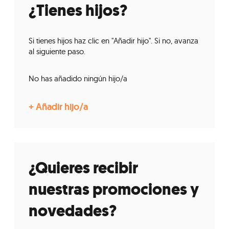
¿Tienes hijos?
Si tienes hijos haz clic en "Añadir hijo". Si no, avanza
al siguiente paso.
No has añadido ningún hijo/a
¿Quieres recibir
nuestras promociones y
novedades?