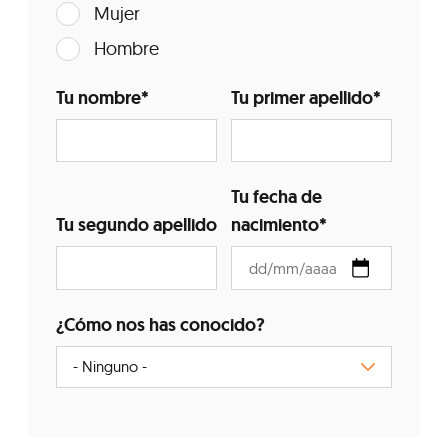
Mujer
Hombre
Tu nombre
*
Tu primer apellido
*
Tu fecha de
Tu segundo apellido
nacimiento
*
¿Cómo nos has conocido?