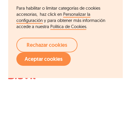
Para habilitar o limitar categorías de cookies
accesorias, haz click en
Personalizar la
configuración
y para obtener más información
accede a nuestra
Política de Cookies
.
Rechazar cookies
Aceptar cookies
Acceso rápido
Grupo Ordesa
Compañía
Fundació Ordesa