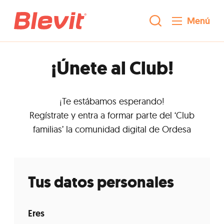
Menú
¡Únete al Club!
¡Te estábamos esperando!
Regístrate y entra a formar parte del ‘Club
familias’ la comunidad digital de Ordesa
Tus datos personales
Eres