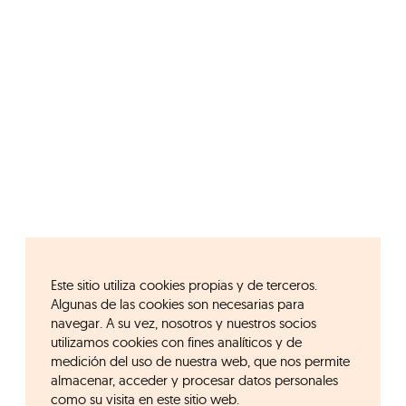
Este sitio utiliza cookies propias y de terceros.
Algunas de las cookies son necesarias para
navegar. A su vez, nosotros y nuestros socios
utilizamos cookies con fines analíticos y de
medición del uso de nuestra web, que nos permite
almacenar, acceder y procesar datos personales
como su visita en este sitio web.