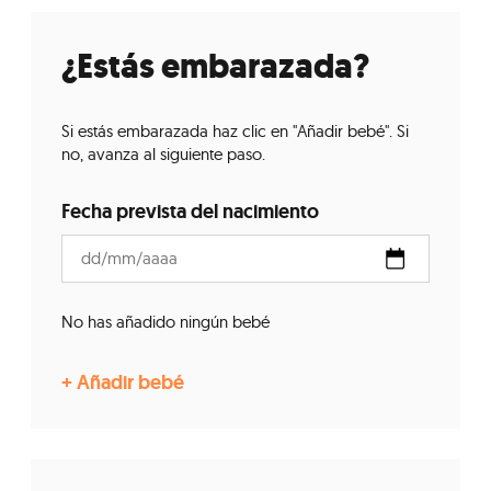
¿Estás embarazada?
Si estás embarazada haz clic en "Añadir bebé". Si
no, avanza al siguiente paso.
Fecha prevista del nacimiento
No has añadido ningún bebé