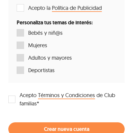
Acepto la
Política de Publicidad
Personaliza tus temas de interés:
Bebés y niñ@s
Mujeres
Adultos y mayores
Deportistas
Acepto
Términos y Condiciones
de Club
familias*