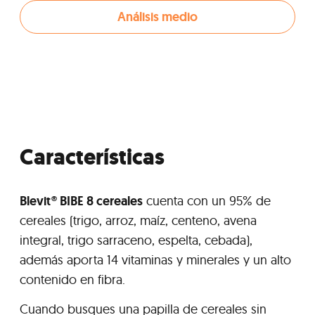
Análisis medio
Características
Blevit® BIBE 8 cereales
cuenta con un 95% de
cereales (trigo, arroz, maíz, centeno, avena
integral, trigo sarraceno, espelta, cebada),
además aporta 14 vitaminas y minerales y un alto
contenido en fibra.
Cuando busques una papilla de cereales sin