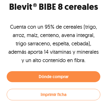
Blevit® BIBE 8 cereales
Cuenta con un 95% de cereales (trigo,
arroz, maíz, centeno, avena integral,
trigo sarraceno, espelta, cebada),
además aporta 14 vitaminas y minerales
y un alto contenido en fibra.
Dónde comprar
Imprimir ficha