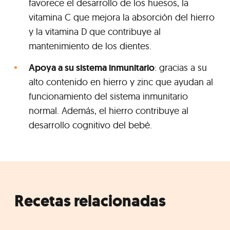
favorece el desarrollo de los huesos, la
vitamina C que mejora la absorción del hierro
y la vitamina D que contribuye al
mantenimiento de los dientes.
Apoya a su sistema inmunitario
: gracias a su
alto contenido en hierro y zinc que ayudan al
funcionamiento del sistema inmunitario
normal. Además, el hierro contribuye al
desarrollo cognitivo del bebé.
Recetas relacionadas