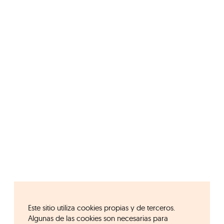
Este sitio utiliza cookies propias y de terceros.
Algunas de las cookies son necesarias para