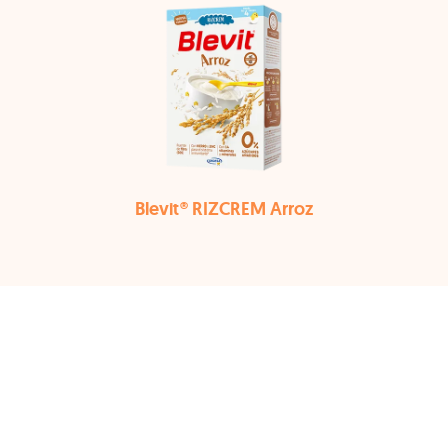
Blevit® RIZCREM Arroz