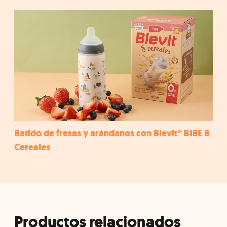
Batido de fresas y arándanos con Blevit® BIBE 8
Cereales
Productos relacionados