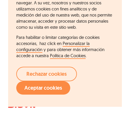
navegar. A su vez, nosotros y nuestros socios
utilizamos cookies con fines analíticos y de
medición del uso de nuestra web, que nos permite
almacenar, acceder y procesar datos personales
como su visita en este sitio web.
Para habilitar o limitar categorías de cookies
accesorias, haz click en
Personalizar la
configuración
y para obtener más información
accede a nuestra
Política de Cookies
.
Rechazar cookies
Aceptar cookies
Acceso rápido