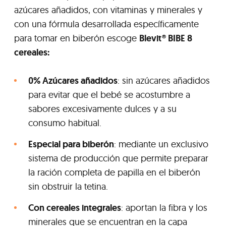
azúcares añadidos, con vitaminas y minerales y
con una fórmula desarrollada específicamente
para tomar en biberón escoge
Blevit® BIBE 8
cereales:
0% Azúcares añadidos
: sin azúcares añadidos
para evitar que el bebé se acostumbre a
sabores excesivamente dulces y a su
consumo habitual.
Especial para biberón
: mediante un exclusivo
sistema de producción que permite preparar
la ración completa de papilla en el biberón
sin obstruir la tetina.
Con cereales integrales
: aportan la fibra y los
minerales que se encuentran en la capa