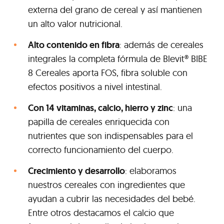
externa del grano de cereal y así mantienen
un alto valor nutricional.
Alto contenido en fibra
: además de cereales
integrales la completa fórmula de Blevit® BIBE
8 Cereales aporta FOS, fibra soluble con
efectos positivos a nivel intestinal.
Con 14 vitaminas, calcio, hierro y zinc
: una
papilla de cereales enriquecida con
nutrientes que son indispensables para el
correcto funcionamiento del cuerpo.
Crecimiento y desarrollo
: elaboramos
nuestros cereales con ingredientes que
ayudan a cubrir las necesidades del bebé.
Entre otros destacamos el calcio que