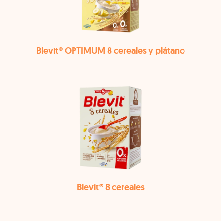
Blevit® OPTIMUM 8 cereales y plátano
Blevit® 8 cereales