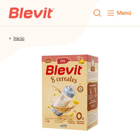
Menú
Inicio