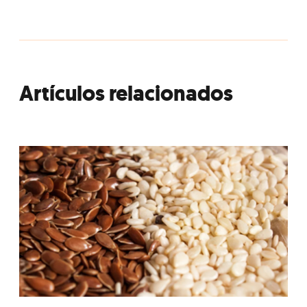
Artículos relacionados