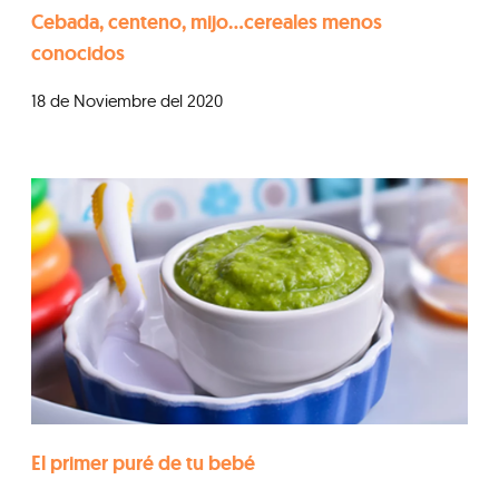
Cebada, centeno, mijo…cereales menos
conocidos
18 de Noviembre del 2020
El primer puré de tu bebé