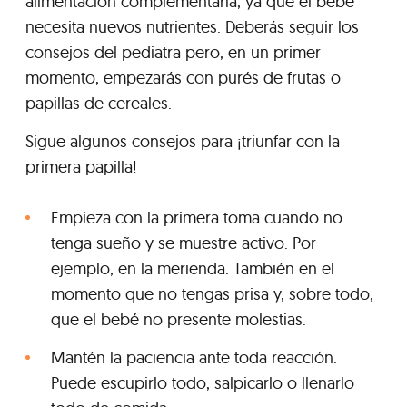
alimentación complementaria, ya que el bebé
necesita nuevos nutrientes. Deberás seguir los
consejos del pediatra pero, en un primer
momento, empezarás con purés de frutas o
papillas de cereales.
Sigue algunos consejos para ¡triunfar con la
primera papilla!
Empieza con la primera toma cuando no
tenga sueño y se muestre activo. Por
ejemplo, en la merienda. También en el
momento que no tengas prisa y, sobre todo,
que el bebé no presente molestias.
Mantén la paciencia ante toda reacción.
Puede escupirlo todo, salpicarlo o llenarlo