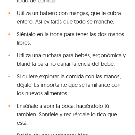
todo de comida.
Utiliza un babero con mangas, que le cubra
entero. Así evitarás que todo se manche.
Siéntalo en la trona para tener las dos manos
libres.
Utiliza una cuchara para bebés, ergonómica y
blandita para no dañar la encía del bebé.
Si quiere explorar la comida con las manos,
déjale. Es importante que se familiarice con
los nuevos alimentos.
Enséñale a abrir la boca, haciéndolo tú
también. Sonríele y recuérdale lo rico que
está.