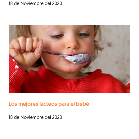
18 de Noviembre del 2020
Los mejores lácteos para el bebé
18 de Noviembre del 2020