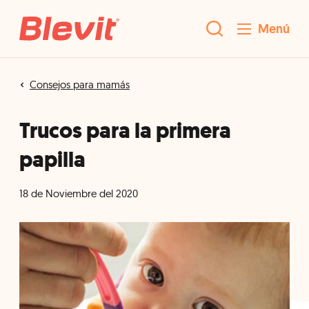
Menú
Consejos para mamás
Trucos para la primera
papilla
18 de Noviembre del 2020