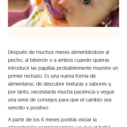
Después de muchos meses alimentándose al
pecho, al biberón o a ambos cuando quieras
introducir las papillas probablemente muestre un
primer rechazo. Es una nueva forma de
alimentarse, de descubrir texturas y sabores y,
por tanto, necesitarás mucha paciencia y seguir
una serie de consejos para que el cambio sea
sencillo y positivo.
A partir de los 6 meses podrás iniciar la