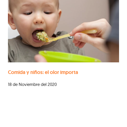
Comida y niños: el olor importa
18 de Noviembre del 2020