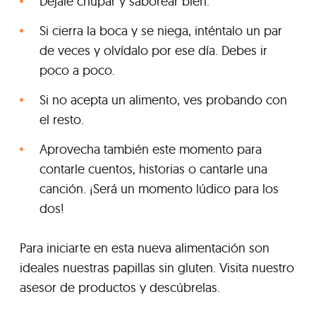
Déjale chupar y saborear bien.
Si cierra la boca y se niega, inténtalo un par
de veces y olvídalo por ese día. Debes ir
poco a poco.
Si no acepta un alimento, ves probando con
el resto.
Aprovecha también este momento para
contarle cuentos, historias o cantarle una
canción. ¡Será un momento lúdico para los
dos!
Para iniciarte en esta nueva alimentación son
ideales nuestras papillas sin gluten. Visita nuestro
asesor de productos y descúbrelas.