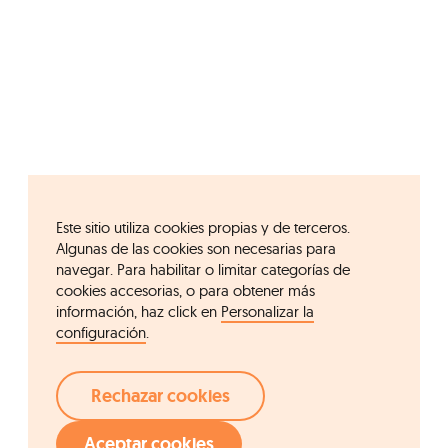
Este sitio utiliza cookies propias y de terceros.
Algunas de las cookies son necesarias para
navegar. Para habilitar o limitar categorías de
cookies accesorias, o para obtener más
información, haz click en
Personalizar la
configuración
.
Rechazar cookies
Aceptar cookies