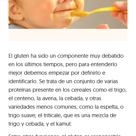
El gluten ha sido un componente muy debatido
en los últimos tiempos, pero para entenderlo
mejor debemos empezar por definirlo e
identificarlo. Se trata de un conjunto de varias
proteínas presente en los cereales como el trigo,
el centeno, la avena, la cebada, y otras
variedades menos comunes, como la espelta, o
trigo suave; el triticale, que es una mezcla de
trigo y cebada; y el kamut.