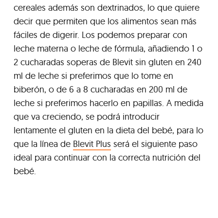
cereales además son dextrinados, lo que quiere
decir que permiten que los alimentos sean más
fáciles de digerir. Los podemos preparar con
leche materna o leche de fórmula, añadiendo 1 o
2 cucharadas soperas de Blevit sin gluten en 240
ml de leche si preferimos que lo tome en
biberón, o de 6 a 8 cucharadas en 200 ml de
leche si preferimos hacerlo en papillas. A medida
que va creciendo, se podrá introducir
lentamente el gluten en la dieta del bebé, para lo
que la línea de
Blevit Plus
será el siguiente paso
ideal para continuar con la correcta nutrición del
bebé.