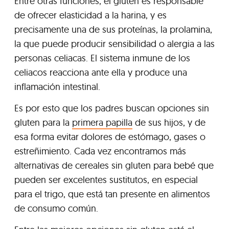
Entre otras funciones, el gluten es responsable
de ofrecer elasticidad a la harina, y es
precisamente una de sus proteínas, la prolamina,
la que puede producir sensibilidad o alergia a las
personas celiacas. El sistema inmune de los
celiacos reacciona ante ella y produce una
inflamación intestinal.
Es por esto que los padres buscan opciones sin
gluten para la
primera papilla
de sus hijos, y de
esa forma evitar dolores de estómago, gases o
estreñimiento. Cada vez encontramos más
alternativas de cereales sin gluten para bebé que
pueden ser excelentes sustitutos, en especial
para el trigo, que está tan presente en alimentos
de consumo común.