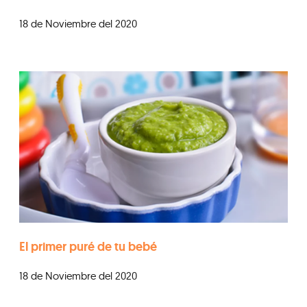
18 de Noviembre del 2020
El primer puré de tu bebé
18 de Noviembre del 2020