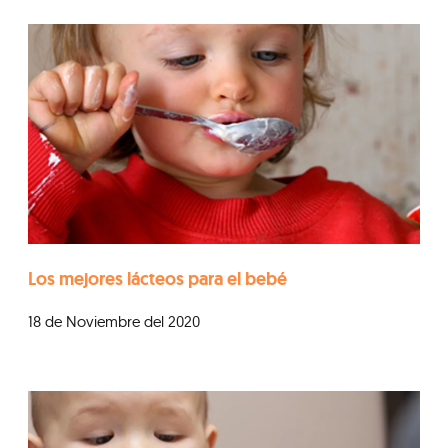
Los mejores lácteos para el bebé
18 de Noviembre del 2020