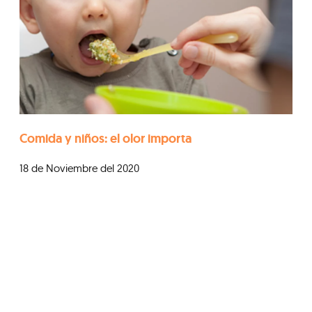
Comida y niños: el olor importa
18 de Noviembre del 2020