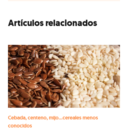
Artículos relacionados
Cebada, centeno, mijo…cereales menos
conocidos