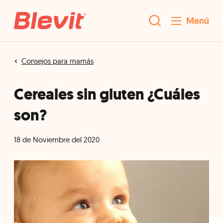
Menú
Consejos para mamás
Cereales sin gluten ¿Cuáles
son?
18 de Noviembre del 2020