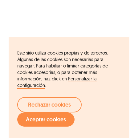
Este sitio utiliza cookies propias y de terceros.
Algunas de las cookies son necesarias para
navegar. Para habilitar o limitar categorías de
cookies accesorias, o para obtener más
información, haz click en
Personalizar la
configuración
.
Rechazar cookies
Aceptar cookies