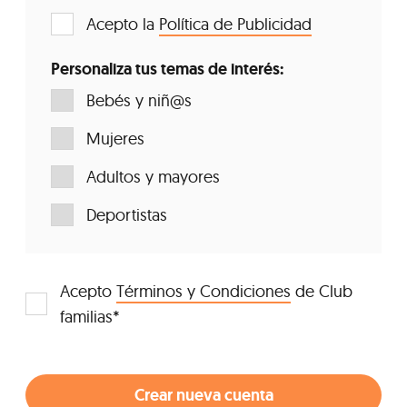
Acepto la
Política de Publicidad
Personaliza tus temas de interés:
Bebés y niñ@s
Mujeres
Adultos y mayores
Deportistas
Acepto
Términos y Condiciones
de Club
familias*