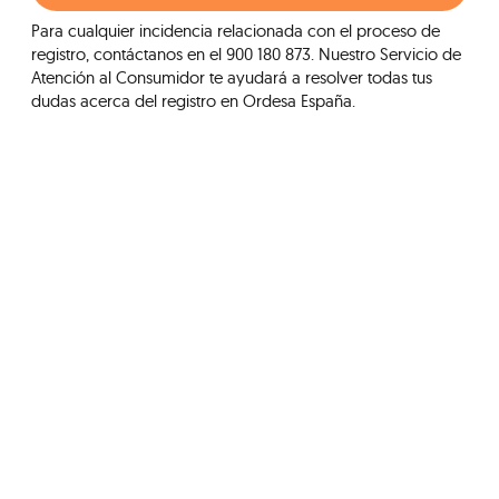
Para cualquier incidencia relacionada con el proceso de
registro, contáctanos en el 900 180 873. Nuestro Servicio de
Atención al Consumidor te ayudará a resolver todas tus
dudas acerca del registro en Ordesa España.