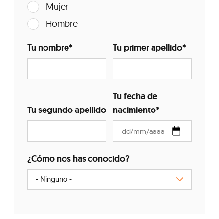
Mujer
Hombre
Tu nombre
*
Tu primer apellido
*
Tu fecha de
Tu segundo apellido
nacimiento
*
¿Cómo nos has conocido?