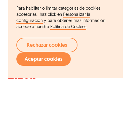
Para habilitar o limitar categorías de cookies
accesorias, haz click en
Personalizar la
configuración
y para obtener más información
accede a nuestra
Política de Cookies
.
Rechazar cookies
Aceptar cookies
Acceso rápido
Grupo Ordesa
Compañía
Fundació Ordesa