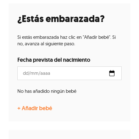
¿Estás embarazada?
Si estás embarazada haz clic en "Añadir bebé". Si
no, avanza al siguiente paso.
Fecha prevista del nacimiento
No has añadido ningún bebé