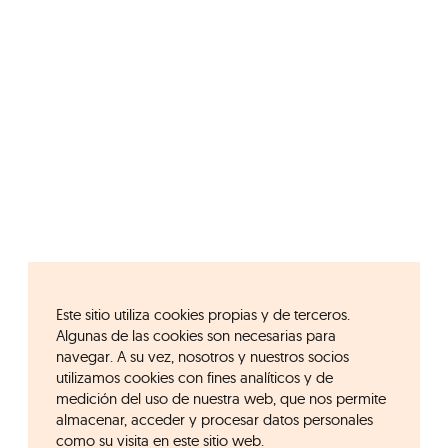
Este sitio utiliza cookies propias y de terceros.
Algunas de las cookies son necesarias para
navegar. A su vez, nosotros y nuestros socios
utilizamos cookies con fines analíticos y de
medición del uso de nuestra web, que nos permite
almacenar, acceder y procesar datos personales
como su visita en este sitio web.