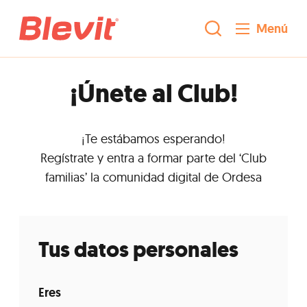
Menú
¡Únete al Club!
¡Te estábamos esperando!
Regístrate y entra a formar parte del ‘Club
familias’ la comunidad digital de Ordesa
Tus datos personales
Eres