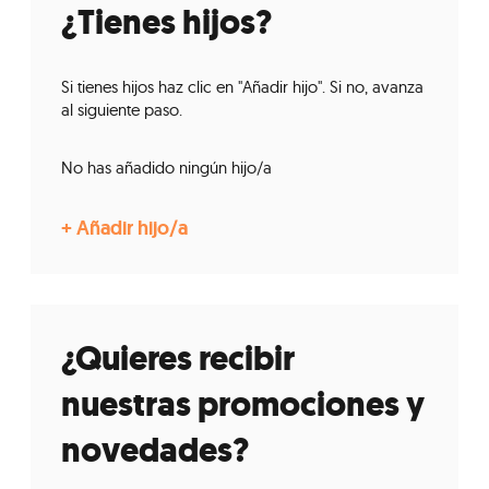
¿Tienes hijos?
Si tienes hijos haz clic en "Añadir hijo". Si no, avanza
al siguiente paso.
No has añadido ningún hijo/a
¿Quieres recibir
nuestras promociones y
novedades?