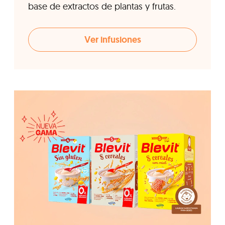
base de extractos de plantas y frutas.
Ver infusiones