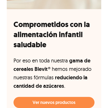
Comprometidos con la
alimentación infantil
saludable
Por eso en toda nuestra
gama de
cereales Blevit®
hemos mejorado
nuestras fórmulas
reduciendo la
cantidad de azúcares
.
Ver nuevos productos