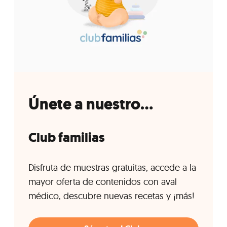
Únete a nuestro...
Club familias
Disfruta de muestras gratuitas, accede a la
mayor oferta de contenidos con aval
médico, descubre nuevas recetas y ¡más!