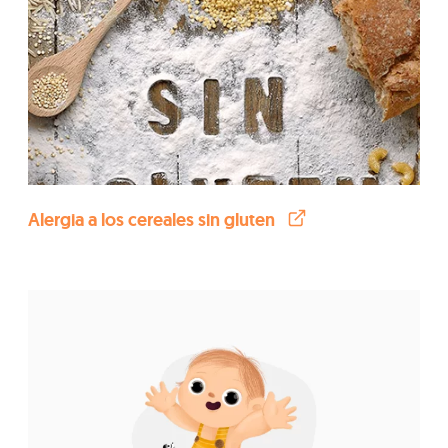
Alergia a los cereales sin gluten