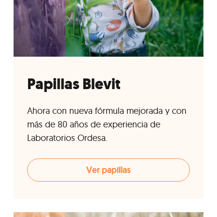
Papillas Blevit
Ahora con nueva fórmula mejorada y con
más de 80 años de experiencia de
Laboratorios Ordesa.
Ver papillas