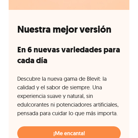
Nuestra mejor versión
En 6 nuevas variedades para
cada día
Descubre la nueva gama de Blevit: la
calidad y el sabor de siempre. Una
experiencia suave y natural, sin
edulcorantes ni potenciadores artificiales,
pensada para cuidar lo que más importa.
¡Me encanta!