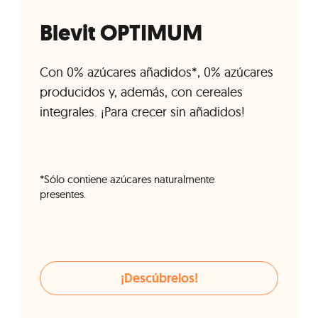
Blevit OPTIMUM
Con 0% azúcares añadidos*, 0% azúcares
producidos y, además, con cereales
integrales. ¡Para crecer sin añadidos!
*Sólo contiene azúcares naturalmente
presentes.
¡Descúbrelos!