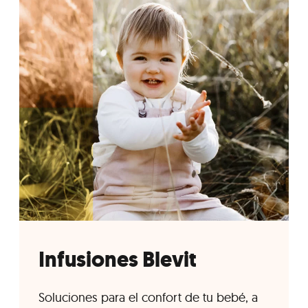
Infusiones Blevit
Soluciones para el confort de tu bebé, a