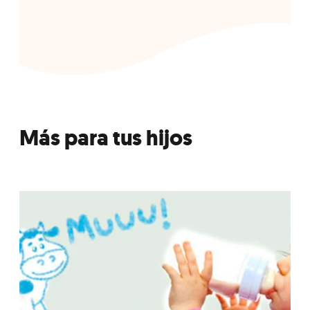
Más para tus hijos