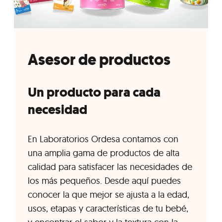
Asesor de productos
Un producto para cada
necesidad
En Laboratorios Ordesa contamos con
una amplia gama de productos de alta
calidad para satisfacer las necesidades de
los más pequeños. Desde aquí puedes
conocer la que mejor se ajusta a la edad,
usos, etapas y características de tu bebé,