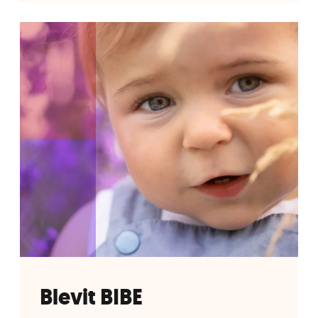
Blevit BIBE