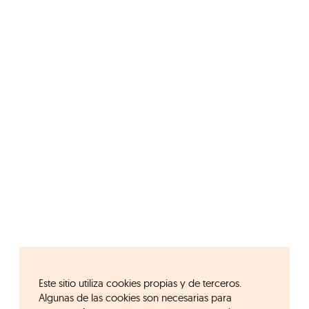
Este sitio utiliza cookies propias y de terceros.
Algunas de las cookies son necesarias para