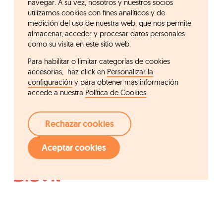
navegar. A su vez, nosotros y nuestros socios
utilizamos cookies con fines analíticos y de
medición del uso de nuestra web, que nos permite
almacenar, acceder y procesar datos personales
como su visita en este sitio web.
Para habilitar o limitar categorías de cookies
accesorias, haz click en
Personalizar la
configuración
y para obtener más información
accede a nuestra
Política de Cookies
.
Rechazar cookies
Aceptar cookies
Acceso rápido