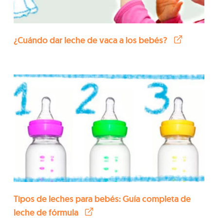
¿Cuándo dar leche de vaca a los bebés?
Tipos de leches para bebés: Guía completa de
leche de fórmula