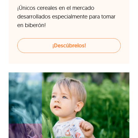
¡Únicos cereales en el mercado
desarrollados especialmente para tomar
en biberón!
¡Descúbrelos!