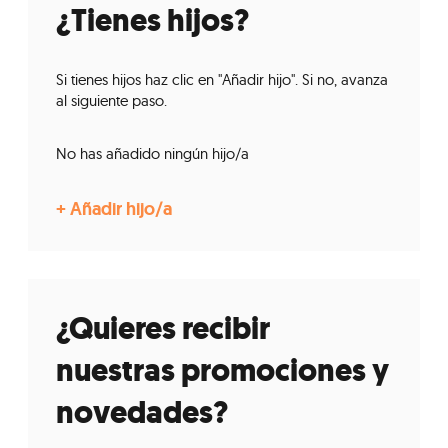
¿Tienes hijos?
Si tienes hijos haz clic en "Añadir hijo". Si no, avanza
al siguiente paso.
No has añadido ningún hijo/a
¿Quieres recibir
nuestras promociones y
novedades?