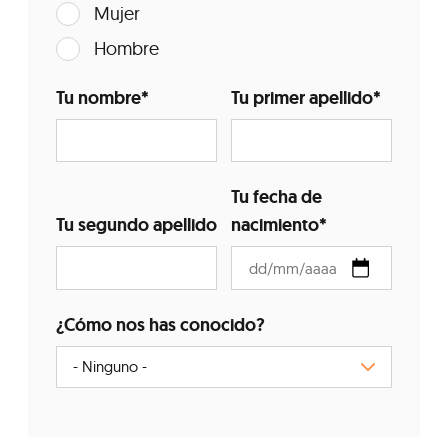
Mujer
Hombre
Tu nombre
*
Tu primer apellido
*
Tu fecha de
Tu segundo apellido
nacimiento
*
¿Cómo nos has conocido?