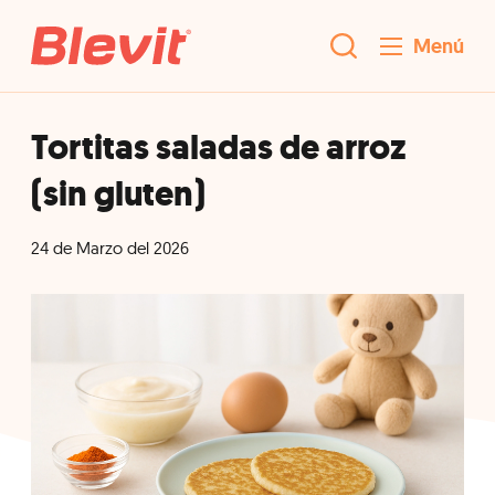
Menú
Tortitas saladas de arroz
(sin gluten)
24 de Marzo del 2026