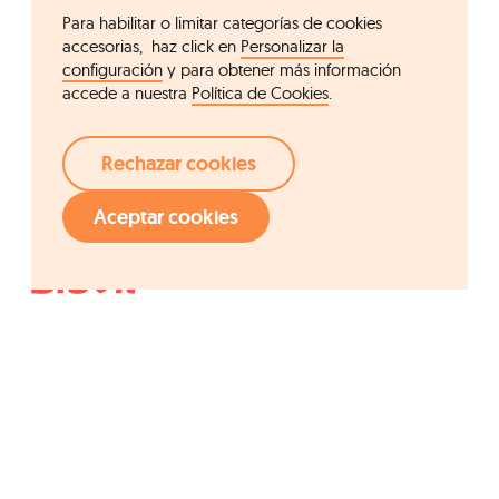
Para habilitar o limitar categorías de cookies
accesorias, haz click en
Personalizar la
configuración
y para obtener más información
accede a nuestra
Política de Cookies
.
Rechazar cookies
Aceptar cookies
Acceso rápido
Grupo Ordesa
Compañía
Fundació Ordesa