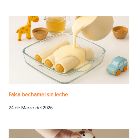
Falsa bechamel sin leche
24 de Marzo del 2026