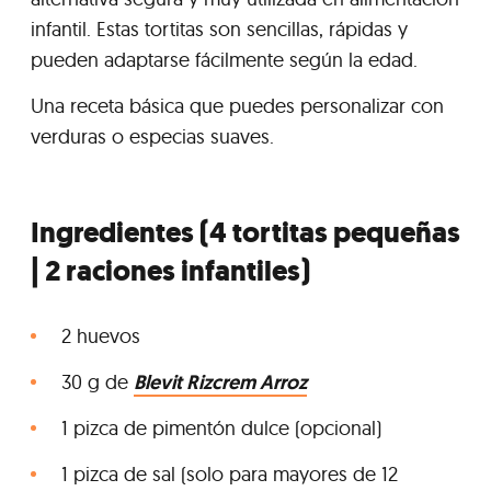
infantil. Estas tortitas son sencillas, rápidas y
pueden adaptarse fácilmente según la edad.
Una receta básica que puedes personalizar con
verduras o especias suaves.
Ingredientes (4 tortitas pequeñas
| 2 raciones infantiles)
2 huevos
30 g de
Blevit Rizcrem Arroz
1 pizca de pimentón dulce (opcional)
1 pizca de sal (solo para mayores de 12