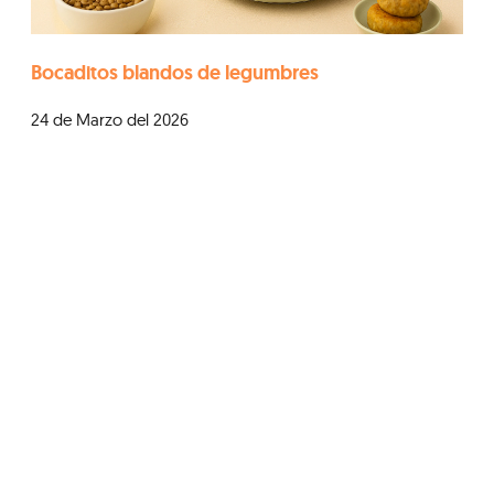
Bocaditos blandos de legumbres
24 de Marzo del 2026