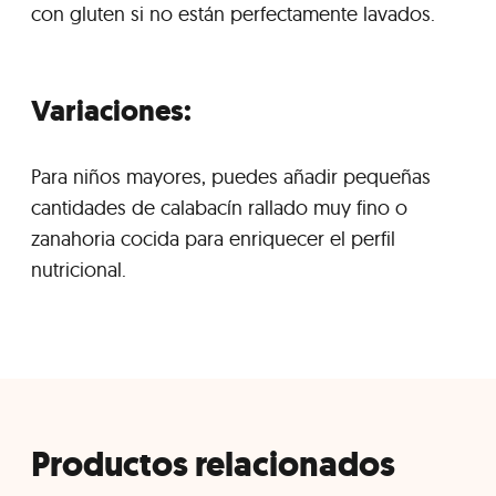
con gluten si no están perfectamente lavados.
Variaciones:
Para niños mayores, puedes añadir pequeñas
cantidades de calabacín rallado muy fino o
zanahoria cocida para enriquecer el perfil
nutricional.
Productos relacionados