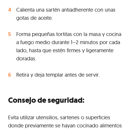
Calienta una sartén antiadherente con unas
gotas de aceite.
Forma pequeñas tortitas con la masa y cocina
a fuego medio durante 1–2 minutos por cada
lado, hasta que estén firmes y ligeramente
doradas.
Retira y deja templar antes de servir.
Consejo de seguridad:
Evita utilizar utensilios, sartenes o superficies
donde previamente se hayan cocinado alimentos