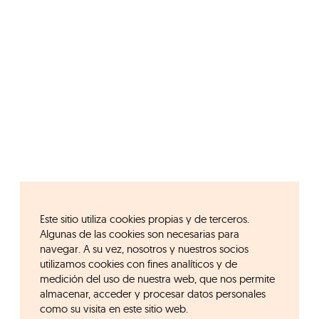
Este sitio utiliza cookies propias y de terceros.
Algunas de las cookies son necesarias para
navegar. A su vez, nosotros y nuestros socios
utilizamos cookies con fines analíticos y de
medición del uso de nuestra web, que nos permite
almacenar, acceder y procesar datos personales
como su visita en este sitio web.