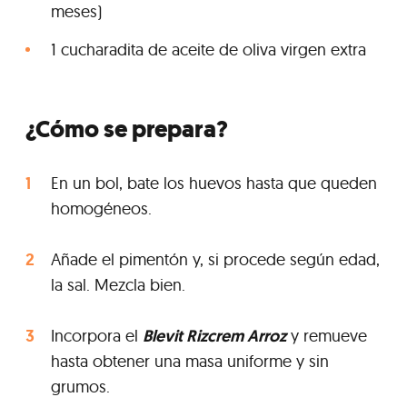
meses)
1 cucharadita de aceite de oliva virgen extra
¿Cómo se prepara?
En un bol, bate los huevos hasta que queden
homogéneos.
Añade el pimentón y, si procede según edad,
la sal. Mezcla bien.
Incorpora el
Blevit Rizcrem Arroz
y remueve
hasta obtener una masa uniforme y sin
grumos.