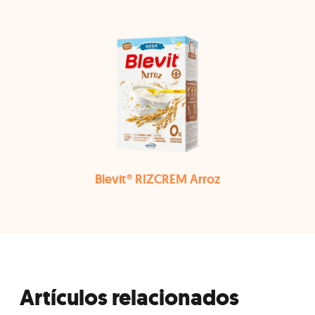
Blevit® RIZCREM Arroz
Artículos relacionados