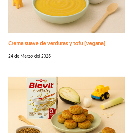
Crema suave de verduras y tofu (vegana)
24 de Marzo del 2026