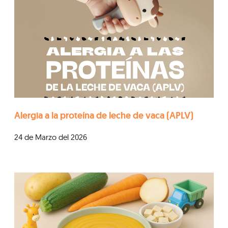
Alergia a la proteína de leche de vaca (APLV)
24 de Marzo del 2026